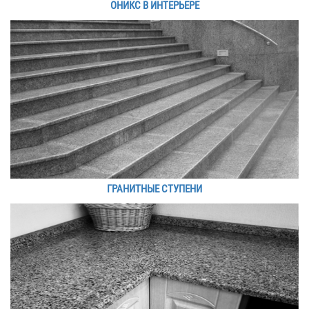
ОНИКС В ИНТЕРЬЕРЕ
ГРАНИТНЫЕ СТУПЕНИ