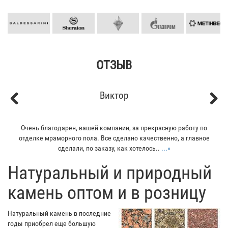
ОТЗЫВ
Виктор
Previous
Next
Очень благодарен, вашей компании, за прекрасную работу по
отделке мраморного пола. Все сделано качественно, а главное
сделали, по заказу, как хотелось..
...»
​Натуральный и природный
камень оптом и в розницу
Натуральный камень в последние
годы приобрел еще большую