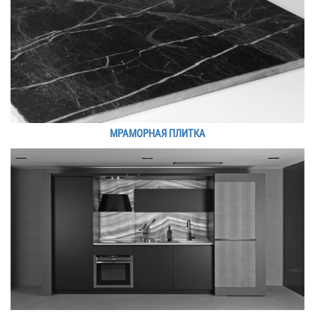
МРАМОРНАЯ ПЛИТКА