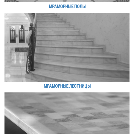
МРАМОРНЫЕ ПОЛЫ
МРАМОРНЫЕ ЛЕСТНИЦЫ