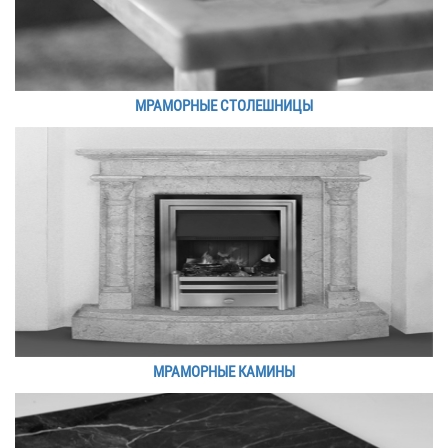
МРАМОРНЫЕ СТОЛЕШНИЦЫ
МРАМОРНЫЕ КАМИНЫ