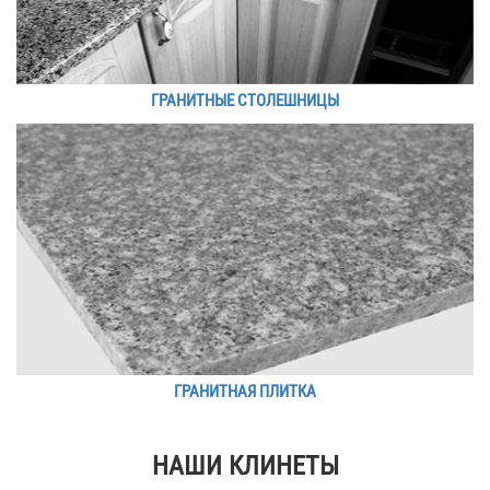
ГРАНИТНЫЕ СТОЛЕШНИЦЫ
ГРАНИТНАЯ ПЛИТКА
НАШИ КЛИНЕТЫ