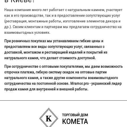
Наша компания много лет работает с натуральным камнем, участвует
как в его производстве, так и в предоставлении сопутствующих услуг
(реставрация, монтажные работы, изготовление элементов декора и
др.). Своим клиентам и партнерам мы предлагаем сотрудничество на
взаимовыгодных условиях.
При розничных покупках мы устанавливаем гибкие цены и
предоставляем все виды сопутствующих услуг, связанных с
доставкой, монтажом и реставрацией изделий и покрытий из
натурального камня, что делает стоимость доступной.
При сотрудничестве с оптовыми покупателями, мы даем возможность
отсрочки платежа, гибкую систему скидок на оптовые партии
натурального камня, а также другие компоненты взаимовыгодного
сотрудничества на постоянной основе. Mramor.pro - украинский лидер
продаж камня для внутренней и внешней работы.