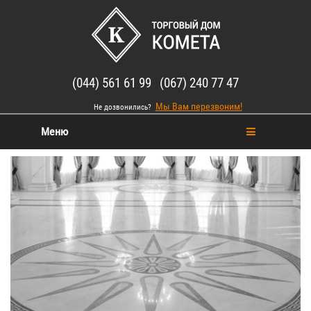
(044) 561 61 99 (067) 240 77 47
Мы Вам перезвоним!
Не дозвонились?
Меню