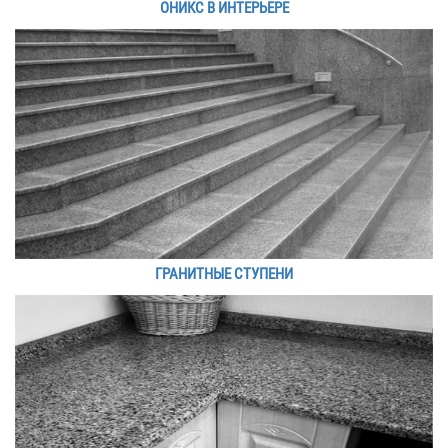
ОНИКС В ИНТЕРЬЕРЕ
ГРАНИТНЫЕ СТУПЕНИ