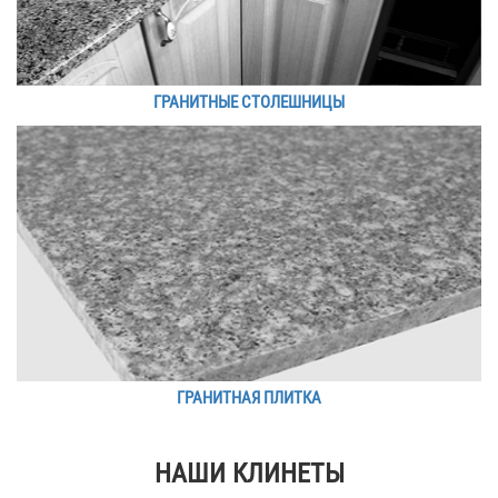
ГРАНИТНЫЕ СТОЛЕШНИЦЫ
ГРАНИТНАЯ ПЛИТКА
НАШИ КЛИНЕТЫ