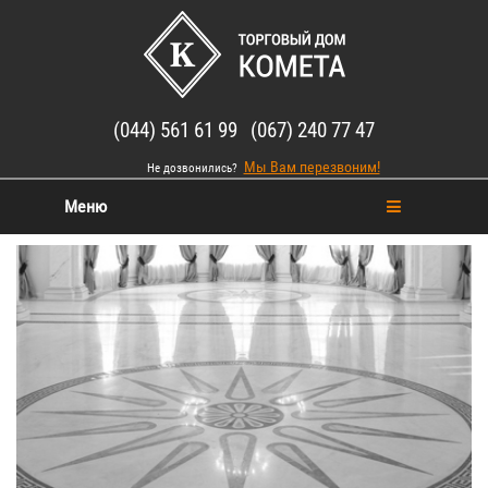
(044) 561 61 99 (067) 240 77 47
Мы Вам перезвоним!
Не дозвонились?
Меню