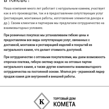
Наша компания много лет работает с натуральным камнем, участвует
как в его производстве, так и в предоставлении сопутствующих услуг
(реставрация, монтажные работы, изготовление элементов декора и
др.). Своим клиентам и партнерам мы предлагаем сотрудничество на
взаимовыгодных условиях.
При розничных покупках мы устанавливаем гибкие цены и
предоставляем все виды сопутствующих услуг, связанных с
доставкой, монтажом и реставрацией изделий и покрытий из
натурального камня, что делает стоимость доступной.
При сотрудничестве с оптовыми покупателями, мы даем возможность
отсрочки платежа, гибкую систему скидок на оптовые партии
натурального камня, а также другие компоненты взаимовыгодного
сотрудничества на постоянной основе. Mramor.pro - украинский лидер
продаж камня для внутренней и внешней работы.