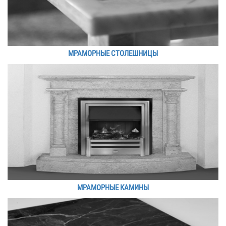
МРАМОРНЫЕ СТОЛЕШНИЦЫ
МРАМОРНЫЕ КАМИНЫ