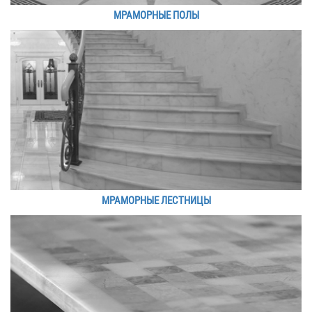
МРАМОРНЫЕ ПОЛЫ
МРАМОРНЫЕ ЛЕСТНИЦЫ