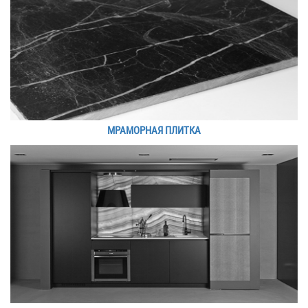
МРАМОРНАЯ ПЛИТКА