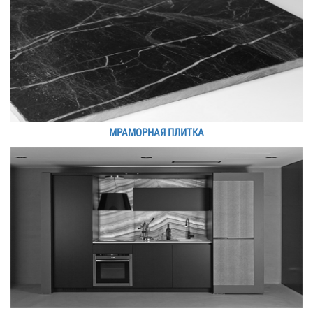
МРАМОРНАЯ ПЛИТКА