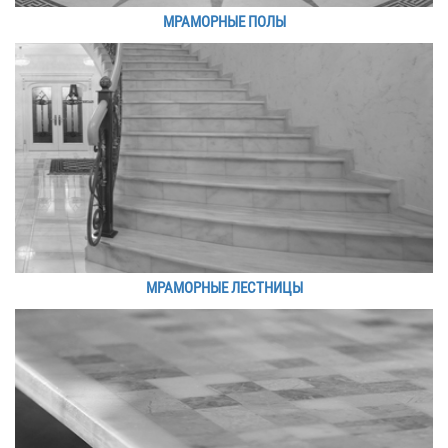
МРАМОРНЫЕ ПОЛЫ
МРАМОРНЫЕ ЛЕСТНИЦЫ