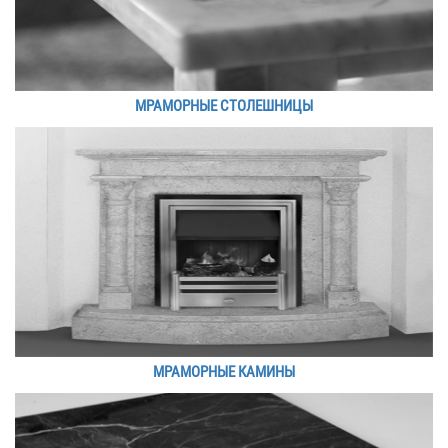
МРАМОРНЫЕ СТОЛЕШНИЦЫ
МРАМОРНЫЕ КАМИНЫ