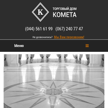
(044) 561 61 99 (067) 240 77 47
Мы Вам перезвоним!
Не дозвонились?
Меню