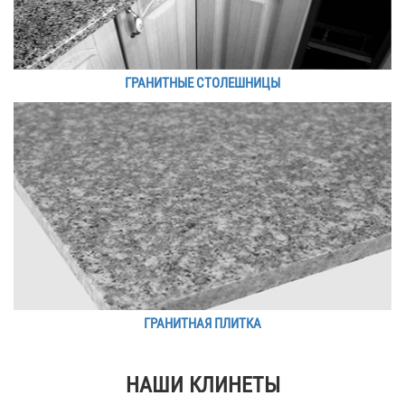
ГРАНИТНЫЕ СТОЛЕШНИЦЫ
ГРАНИТНАЯ ПЛИТКА
НАШИ КЛИНЕТЫ