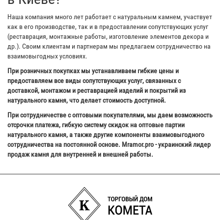
Наша компания много лет работает с натуральным камнем, участвует
как в его производстве, так и в предоставлении сопутствующих услуг
(реставрация, монтажные работы, изготовление элементов декора и
др.). Своим клиентам и партнерам мы предлагаем сотрудничество на
взаимовыгодных условиях.
При розничных покупках мы устанавливаем гибкие цены и
предоставляем все виды сопутствующих услуг, связанных с
доставкой, монтажом и реставрацией изделий и покрытий из
натурального камня, что делает стоимость доступной.
При сотрудничестве с оптовыми покупателями, мы даем возможность
отсрочки платежа, гибкую систему скидок на оптовые партии
натурального камня, а также другие компоненты взаимовыгодного
сотрудничества на постоянной основе. Mramor.pro - украинский лидер
продаж камня для внутренней и внешней работы.