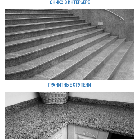
ОНИКС В ИНТЕРЬЕРЕ
ГРАНИТНЫЕ СТУПЕНИ