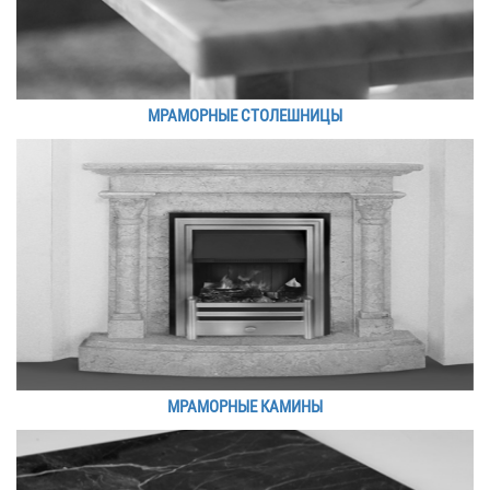
МРАМОРНЫЕ СТОЛЕШНИЦЫ
МРАМОРНЫЕ КАМИНЫ