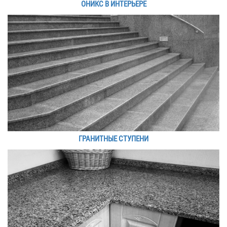
ОНИКС В ИНТЕРЬЕРЕ
ГРАНИТНЫЕ СТУПЕНИ