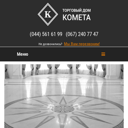
(044) 561 61 99 (067) 240 77 47
Мы Вам перезвоним!
Не дозвонились?
Меню