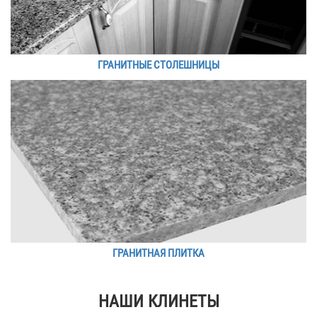
ГРАНИТНЫЕ СТОЛЕШНИЦЫ
ГРАНИТНАЯ ПЛИТКА
НАШИ КЛИНЕТЫ