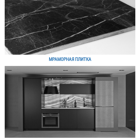
МРАМОРНАЯ ПЛИТКА