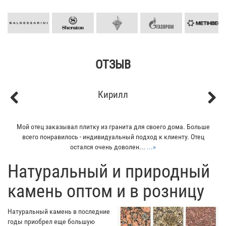
ОТЗЫВ
Кирилл
Previous
Next
Мой отец заказывал плитку из гранита для своего дома. Больше
всего понравилось - индивидуальный подход к клиенту. Отец
остался очень доволен...
...»
​Натуральный и природный
камень оптом и в розницу
Натуральный камень в последние
годы приобрел еще большую