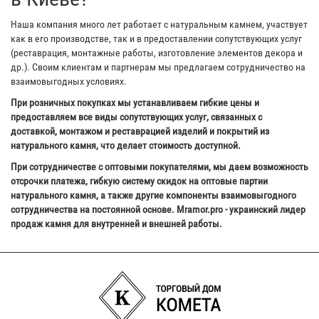
Наша компания много лет работает с натуральным камнем, участвует
как в его производстве, так и в предоставлении сопутствующих услуг
(реставрация, монтажные работы, изготовление элементов декора и
др.). Своим клиентам и партнерам мы предлагаем сотрудничество на
взаимовыгодных условиях.
При розничных покупках мы устанавливаем гибкие цены и
предоставляем все виды сопутствующих услуг, связанных с
доставкой, монтажом и реставрацией изделий и покрытий из
натурального камня, что делает стоимость доступной.
При сотрудничестве с оптовыми покупателями, мы даем возможность
отсрочки платежа, гибкую систему скидок на оптовые партии
натурального камня, а также другие компоненты взаимовыгодного
сотрудничества на постоянной основе. Mramor.pro - украинский лидер
продаж камня для внутренней и внешней работы.