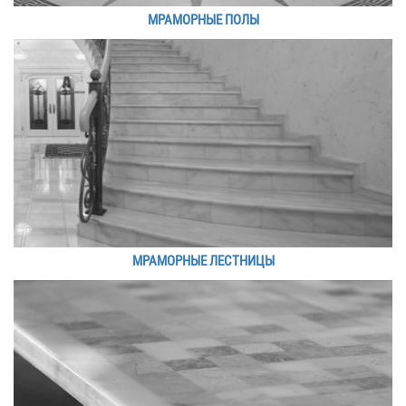
МРАМОРНЫЕ ПОЛЫ
МРАМОРНЫЕ ЛЕСТНИЦЫ