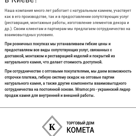
Наша компания много лет работает с натуральным камнем, участвует
как в его производстве, так и в предоставлении сопутствующих услуг
(реставрация, монтажные работы, изготовление элементов декора и
др.). Своим клиентам и партнерам мы предлагаем сотрудничество на
взаимовыгодных условиях.
При розничных покупках мы устанавливаем гибкие цены и
предоставляем все виды сопутствующих услуг, связанных с
доставкой, монтажом и реставрацией изделий и покрытий из
натурального камня, что делает стоимость доступной.
При сотрудничестве с оптовыми покупателями, мы даем возможность
отсрочки платежа, гибкую систему скидок на оптовые партии
натурального камня, а также другие компоненты взаимовыгодного
сотрудничества на постоянной основе. Mramor.pro - украинский лидер
продаж камня для внутренней и внешней работы.