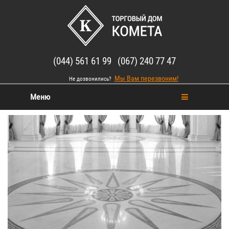
(044) 561 61 99 (067) 240 77 47
Мы Вам перезвоним!
Не дозвонились?
Меню