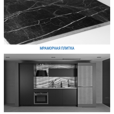
МРАМОРНАЯ ПЛИТКА