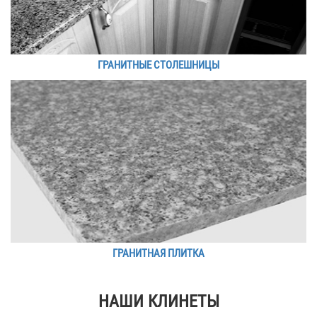
ГРАНИТНЫЕ СТОЛЕШНИЦЫ
ГРАНИТНАЯ ПЛИТКА
НАШИ КЛИНЕТЫ