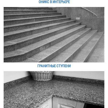
ОНИКС В ИНТЕРЬЕРЕ
ГРАНИТНЫЕ СТУПЕНИ