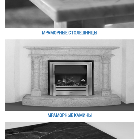
МРАМОРНЫЕ СТОЛЕШНИЦЫ
МРАМОРНЫЕ КАМИНЫ