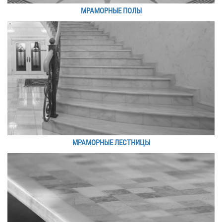
МРАМОРНЫЕ ПОЛЫ
МРАМОРНЫЕ ЛЕСТНИЦЫ