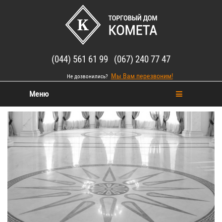
(044) 561 61 99 (067) 240 77 47
Мы Вам перезвоним!
Не дозвонились?
Меню