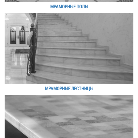
МРАМОРНЫЕ ПОЛЫ
МРАМОРНЫЕ ЛЕСТНИЦЫ