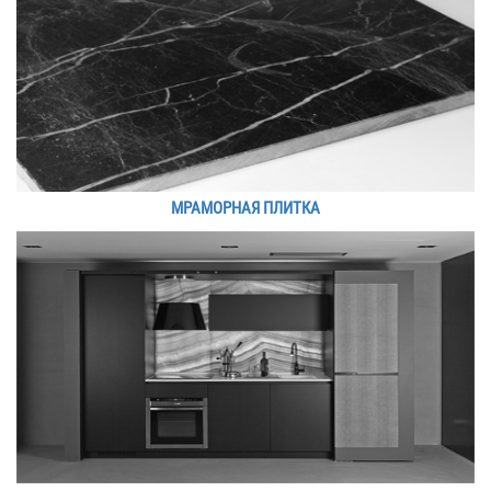
МРАМОРНАЯ ПЛИТКА