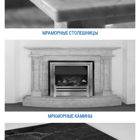
МРАМОРНЫЕ СТОЛЕШНИЦЫ
МРАМОРНЫЕ КАМИНЫ