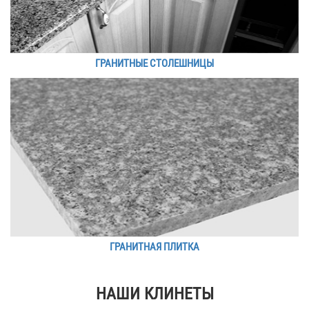
ГРАНИТНЫЕ СТОЛЕШНИЦЫ
ГРАНИТНАЯ ПЛИТКА
НАШИ КЛИНЕТЫ