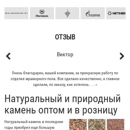
ОТЗЫВ
Виктор
Previous
Next
Очень благодарен, вашей компании, за прекрасную работу по
отделке мраморного пола. Все сделано качественно, а главное
сделали, по заказу, как хотелось..
...»
​Натуральный и природный
камень оптом и в розницу
Натуральный камень в последние
годы приобрел еще большую