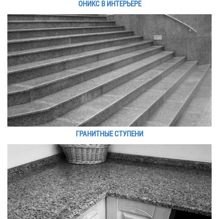
ОНИКС В ИНТЕРЬЕРЕ
ГРАНИТНЫЕ СТУПЕНИ