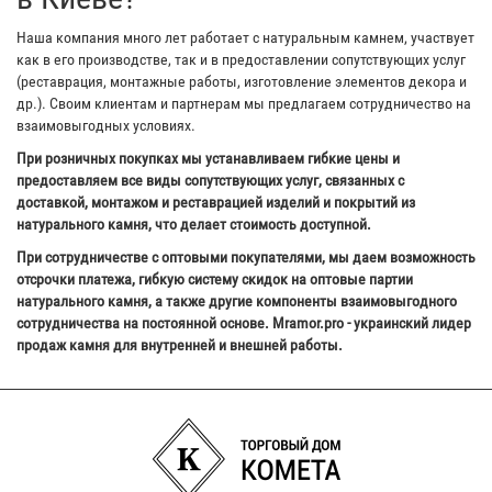
Наша компания много лет работает с натуральным камнем, участвует
как в его производстве, так и в предоставлении сопутствующих услуг
(реставрация, монтажные работы, изготовление элементов декора и
др.). Своим клиентам и партнерам мы предлагаем сотрудничество на
взаимовыгодных условиях.
При розничных покупках мы устанавливаем гибкие цены и
предоставляем все виды сопутствующих услуг, связанных с
доставкой, монтажом и реставрацией изделий и покрытий из
натурального камня, что делает стоимость доступной.
При сотрудничестве с оптовыми покупателями, мы даем возможность
отсрочки платежа, гибкую систему скидок на оптовые партии
натурального камня, а также другие компоненты взаимовыгодного
сотрудничества на постоянной основе. Mramor.pro - украинский лидер
продаж камня для внутренней и внешней работы.