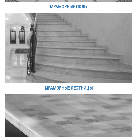
МРАМОРНЫЕ ПОЛЫ
МРАМОРНЫЕ ЛЕСТНИЦЫ