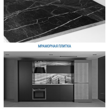
МРАМОРНАЯ ПЛИТКА