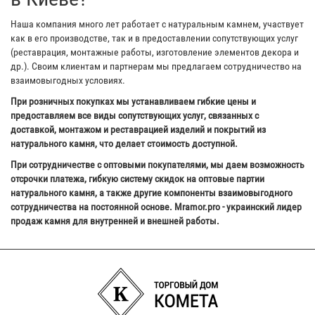
Наша компания много лет работает с натуральным камнем, участвует
как в его производстве, так и в предоставлении сопутствующих услуг
(реставрация, монтажные работы, изготовление элементов декора и
др.). Своим клиентам и партнерам мы предлагаем сотрудничество на
взаимовыгодных условиях.
При розничных покупках мы устанавливаем гибкие цены и
предоставляем все виды сопутствующих услуг, связанных с
доставкой, монтажом и реставрацией изделий и покрытий из
натурального камня, что делает стоимость доступной.
При сотрудничестве с оптовыми покупателями, мы даем возможность
отсрочки платежа, гибкую систему скидок на оптовые партии
натурального камня, а также другие компоненты взаимовыгодного
сотрудничества на постоянной основе. Mramor.pro - украинский лидер
продаж камня для внутренней и внешней работы.