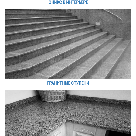
ОНИКС В ИНТЕРЬЕРЕ
ГРАНИТНЫЕ СТУПЕНИ