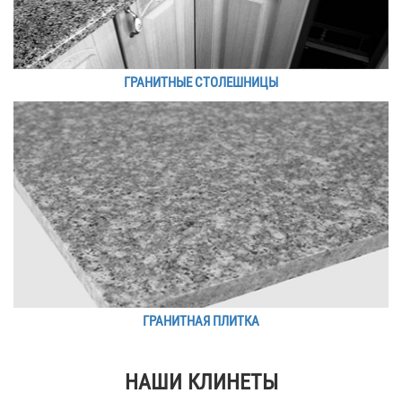
ГРАНИТНЫЕ СТОЛЕШНИЦЫ
ГРАНИТНАЯ ПЛИТКА
НАШИ КЛИНЕТЫ