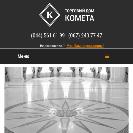
(044) 561 61 99 (067) 240 77 47
Мы Вам перезвоним!
Не дозвонились?
Меню