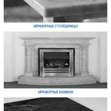
МРАМОРНЫЕ СТОЛЕШНИЦЫ
МРАМОРНЫЕ КАМИНЫ