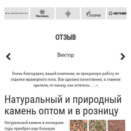
ОТЗЫВ
Виктор
Previous
Next
Очень благодарен, вашей компании, за прекрасную работу по
отделке мраморного пола. Все сделано качественно, а главное
сделали, по заказу, как хотелось..
...»
​Натуральный и природный
камень оптом и в розницу
Натуральный камень в последние
годы приобрел еще большую