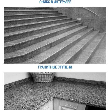
ОНИКС В ИНТЕРЬЕРЕ
ГРАНИТНЫЕ СТУПЕНИ