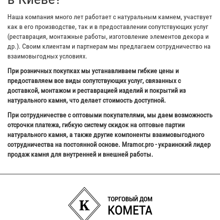
Наша компания много лет работает с натуральным камнем, участвует
как в его производстве, так и в предоставлении сопутствующих услуг
(реставрация, монтажные работы, изготовление элементов декора и
др.). Своим клиентам и партнерам мы предлагаем сотрудничество на
взаимовыгодных условиях.
При розничных покупках мы устанавливаем гибкие цены и
предоставляем все виды сопутствующих услуг, связанных с
доставкой, монтажом и реставрацией изделий и покрытий из
натурального камня, что делает стоимость доступной.
При сотрудничестве с оптовыми покупателями, мы даем возможность
отсрочки платежа, гибкую систему скидок на оптовые партии
натурального камня, а также другие компоненты взаимовыгодного
сотрудничества на постоянной основе. Mramor.pro - украинский лидер
продаж камня для внутренней и внешней работы.