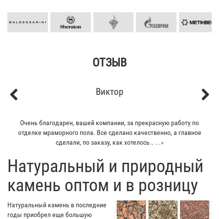
ОТЗЫВ
Виктор
Previous
Next
Очень благодарен, вашей компании, за прекрасную работу по
отделке мраморного пола. Все сделано качественно, а главное
сделали, по заказу, как хотелось..
...»
​Натуральный и природный
камень оптом и в розницу
Натуральный камень в последние
годы приобрел еще большую