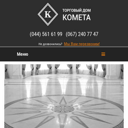
(044) 561 61 99 (067) 240 77 47
Мы Вам перезвоним!
Не дозвонились?
Меню