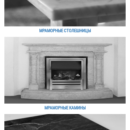
МРАМОРНЫЕ СТОЛЕШНИЦЫ
МРАМОРНЫЕ КАМИНЫ