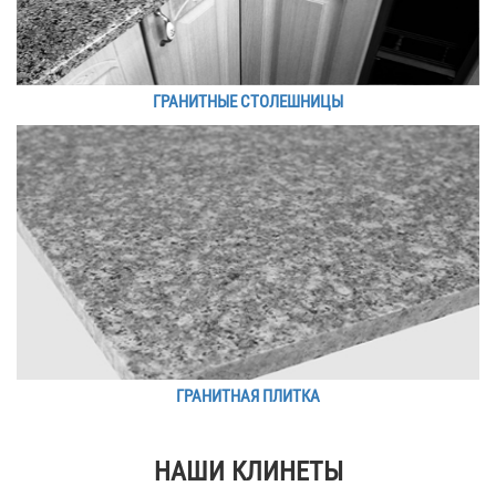
ГРАНИТНЫЕ СТОЛЕШНИЦЫ
ГРАНИТНАЯ ПЛИТКА
НАШИ КЛИНЕТЫ