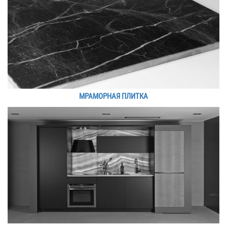
МРАМОРНАЯ ПЛИТКА