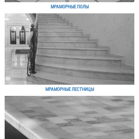
МРАМОРНЫЕ ПОЛЫ
МРАМОРНЫЕ ЛЕСТНИЦЫ