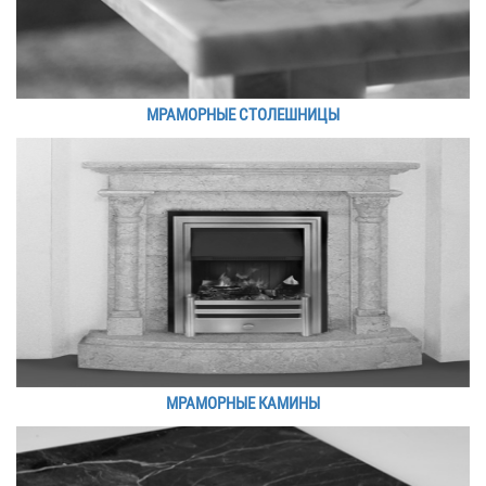
МРАМОРНЫЕ СТОЛЕШНИЦЫ
МРАМОРНЫЕ КАМИНЫ