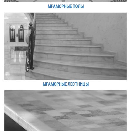
МРАМОРНЫЕ ПОЛЫ
МРАМОРНЫЕ ЛЕСТНИЦЫ