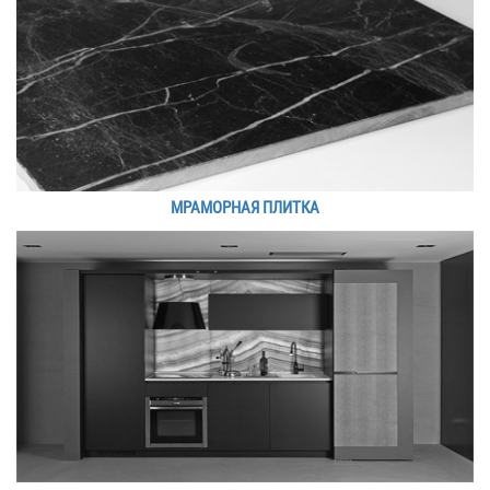
МРАМОРНАЯ ПЛИТКА