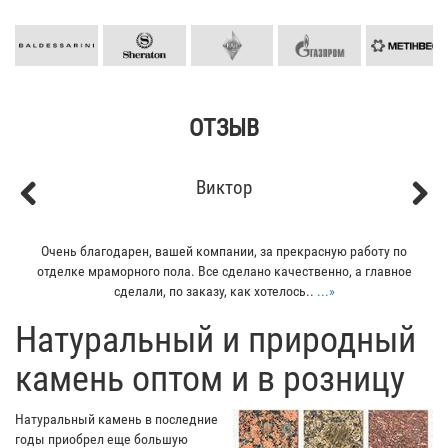
ОТЗЫВ
Виктор
Previous
Next
Очень благодарен, вашей компании, за прекрасную работу по
отделке мраморного пола. Все сделано качественно, а главное
сделали, по заказу, как хотелось..
...»
​Натуральный и природный
камень оптом и в розницу
Натуральный камень в последние
годы приобрел еще большую