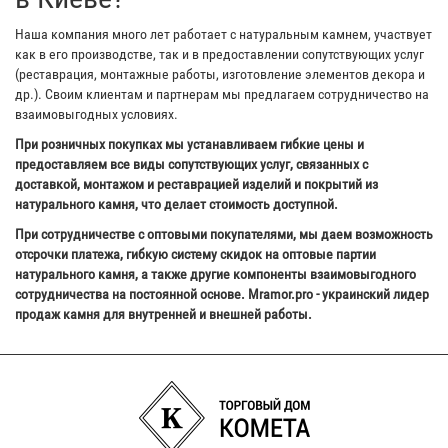
Наша компания много лет работает с натуральным камнем, участвует
как в его производстве, так и в предоставлении сопутствующих услуг
(реставрация, монтажные работы, изготовление элементов декора и
др.). Своим клиентам и партнерам мы предлагаем сотрудничество на
взаимовыгодных условиях.
При розничных покупках мы устанавливаем гибкие цены и
предоставляем все виды сопутствующих услуг, связанных с
доставкой, монтажом и реставрацией изделий и покрытий из
натурального камня, что делает стоимость доступной.
При сотрудничестве с оптовыми покупателями, мы даем возможность
отсрочки платежа, гибкую систему скидок на оптовые партии
натурального камня, а также другие компоненты взаимовыгодного
сотрудничества на постоянной основе. Mramor.pro - украинский лидер
продаж камня для внутренней и внешней работы.