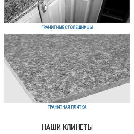
ГРАНИТНЫЕ СТОЛЕШНИЦЫ
ГРАНИТНАЯ ПЛИТКА
НАШИ КЛИНЕТЫ