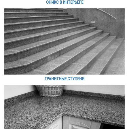
ОНИКС В ИНТЕРЬЕРЕ
ГРАНИТНЫЕ СТУПЕНИ