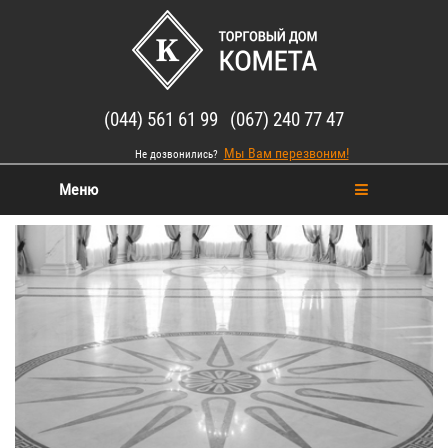
(044) 561 61 99 (067) 240 77 47
Мы Вам перезвоним!
Не дозвонились?
Меню