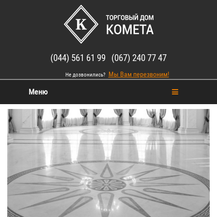
(044) 561 61 99 (067) 240 77 47
Мы Вам перезвоним!
Не дозвонились?
Меню