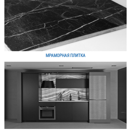
МРАМОРНАЯ ПЛИТКА