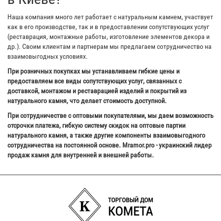
Наша компания много лет работает с натуральным камнем, участвует
как в его производстве, так и в предоставлении сопутствующих услуг
(реставрация, монтажные работы, изготовление элементов декора и
др.). Своим клиентам и партнерам мы предлагаем сотрудничество на
взаимовыгодных условиях.
При розничных покупках мы устанавливаем гибкие цены и
предоставляем все виды сопутствующих услуг, связанных с
доставкой, монтажом и реставрацией изделий и покрытий из
натурального камня, что делает стоимость доступной.
При сотрудничестве с оптовыми покупателями, мы даем возможность
отсрочки платежа, гибкую систему скидок на оптовые партии
натурального камня, а также другие компоненты взаимовыгодного
сотрудничества на постоянной основе. Mramor.pro - украинский лидер
продаж камня для внутренней и внешней работы.