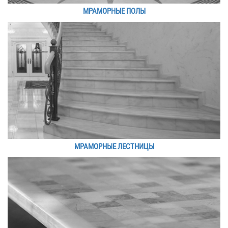
МРАМОРНЫЕ ПОЛЫ
МРАМОРНЫЕ ЛЕСТНИЦЫ