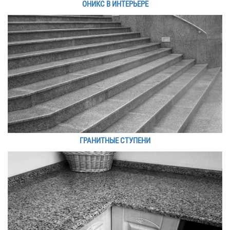
ОНИКС В ИНТЕРЬЕРЕ
ГРАНИТНЫЕ СТУПЕНИ