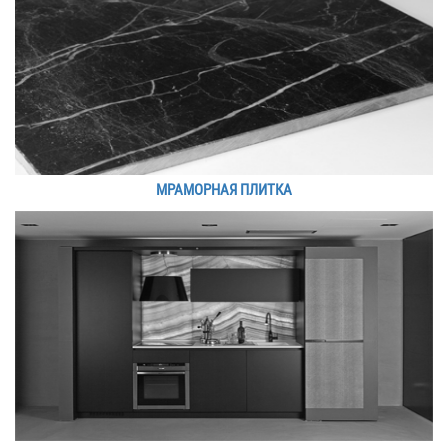
МРАМОРНАЯ ПЛИТКА