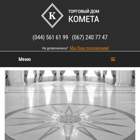
(044) 561 61 99 (067) 240 77 47
Мы Вам перезвоним!
Не дозвонились?
Меню