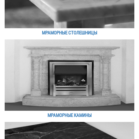
МРАМОРНЫЕ СТОЛЕШНИЦЫ
МРАМОРНЫЕ КАМИНЫ