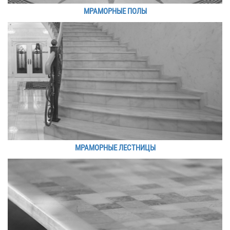
МРАМОРНЫЕ ПОЛЫ
МРАМОРНЫЕ ЛЕСТНИЦЫ