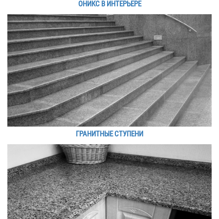
ОНИКС В ИНТЕРЬЕРЕ
ГРАНИТНЫЕ СТУПЕНИ