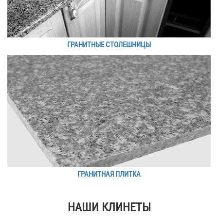
ГРАНИТНЫЕ СТОЛЕШНИЦЫ
ГРАНИТНАЯ ПЛИТКА
НАШИ КЛИНЕТЫ