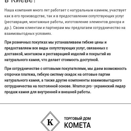
Наша компания много лет работает с натуральным камнем, участвует
как в его производстве, так и в предоставлении сопутствующих услуг
(реставрация, монтажные работы, изготовление элементов декора и
др.). Своим клиентам и партнерам мы предлагаем сотрудничество на
взаимовыгодных условиях.
При розничных покупках мы устанавливаем гибкие цены и
предоставляем все виды сопутствующих услуг, связанных с
доставкой, монтажом и реставрацией изделий и покрытий из
натурального камня, что делает стоимость доступной.
При сотрудничестве с оптовыми покупателями, мы даем возможность
отсрочки платежа, гибкую систему скидок на оптовые партии
натурального камня, а также другие компоненты взаимовыгодного
сотрудничества на постоянной основе. Mramor.pro - украинский лидер
продаж камня для внутренней и внешней работы.