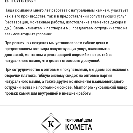
Наша компания много лет работает с натуральным камнем, участвует
как в его производстве, так и в предоставлении сопутствующих услуг
(реставрация, монтажные работы, изготовление элементов декора и
др.). Своим клиентам и партнерам мы предлагаем сотрудничество на
взаимовыгодных условиях.
При розничных покупках мы устанавливаем гибкие цены и
предоставляем все виды сопутствующих услуг, связанных с
доставкой, монтажом и реставрацией изделий и покрытий из
натурального камня, что делает стоимость доступной.
При сотрудничестве с оптовыми покупателями, мы даем возможность
отсрочки платежа, гибкую систему скидок на оптовые партии
натурального камня, а также другие компоненты взаимовыгодного
сотрудничества на постоянной основе. Mramor.pro - украинский лидер
продаж камня для внутренней и внешней работы.