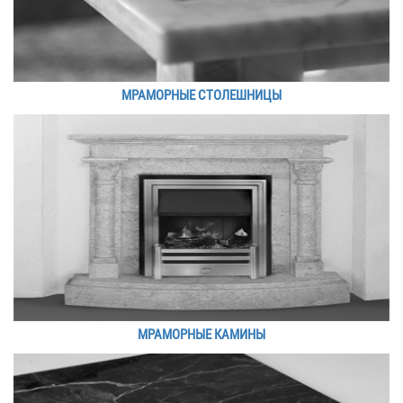
МРАМОРНЫЕ СТОЛЕШНИЦЫ
МРАМОРНЫЕ КАМИНЫ