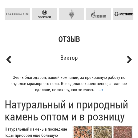
ОТЗЫВ
Виктор
Previous
Next
Очень благодарен, вашей компании, за прекрасную работу по
отделке мраморного пола. Все сделано качественно, а главное
сделали, по заказу, как хотелось..
...»
​Натуральный и природный
камень оптом и в розницу
Натуральный камень в последние
годы приобрел еще большую