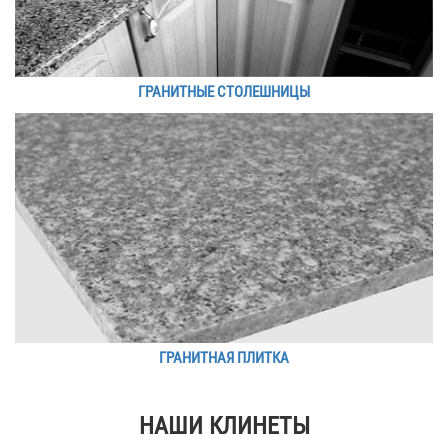
ГРАНИТНЫЕ СТОЛЕШНИЦЫ
ГРАНИТНАЯ ПЛИТКА
НАШИ КЛИНЕТЫ