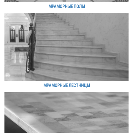
МРАМОРНЫЕ ПОЛЫ
МРАМОРНЫЕ ЛЕСТНИЦЫ