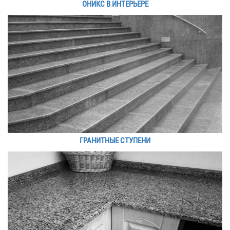
ОНИКС В ИНТЕРЬЕРЕ
ГРАНИТНЫЕ СТУПЕНИ