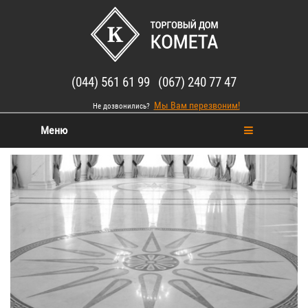
(044) 561 61 99 (067) 240 77 47
Мы Вам перезвоним!
Не дозвонились?
Меню