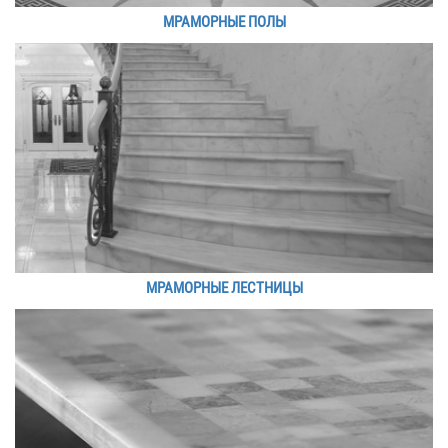
МРАМОРНЫЕ ПОЛЫ
МРАМОРНЫЕ ЛЕСТНИЦЫ