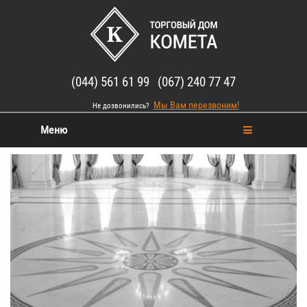
(044) 561 61 99 (067) 240 77 47
Мы Вам перезвоним!
Не дозвонились?
Меню