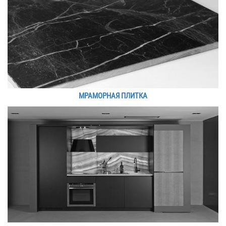
МРАМОРНАЯ ПЛИТКА