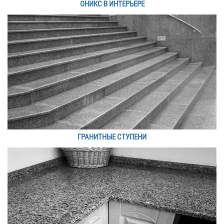
ОНИКС В ИНТЕРЬЕРЕ
ГРАНИТНЫЕ СТУПЕНИ