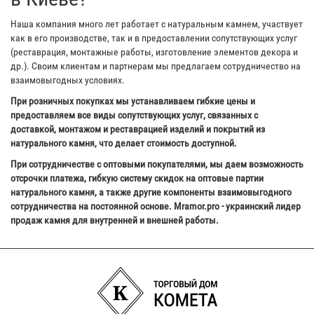
Наша компания много лет работает с натуральным камнем, участвует
как в его производстве, так и в предоставлении сопутствующих услуг
(реставрация, монтажные работы, изготовление элементов декора и
др.). Своим клиентам и партнерам мы предлагаем сотрудничество на
взаимовыгодных условиях.
При розничных покупках мы устанавливаем гибкие цены и
предоставляем все виды сопутствующих услуг, связанных с
доставкой, монтажом и реставрацией изделий и покрытий из
натурального камня, что делает стоимость доступной.
При сотрудничестве с оптовыми покупателями, мы даем возможность
отсрочки платежа, гибкую систему скидок на оптовые партии
натурального камня, а также другие компоненты взаимовыгодного
сотрудничества на постоянной основе. Mramor.pro - украинский лидер
продаж камня для внутренней и внешней работы.