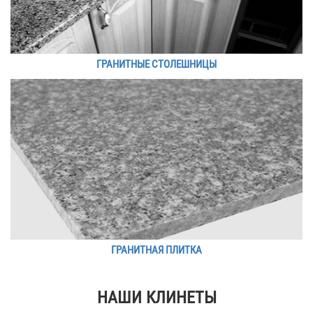
ГРАНИТНЫЕ СТОЛЕШНИЦЫ
ГРАНИТНАЯ ПЛИТКА
НАШИ КЛИНЕТЫ