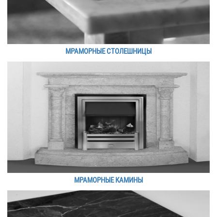
МРАМОРНЫЕ СТОЛЕШНИЦЫ
МРАМОРНЫЕ КАМИНЫ