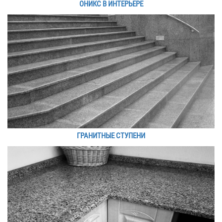
ОНИКС В ИНТЕРЬЕРЕ
ГРАНИТНЫЕ СТУПЕНИ