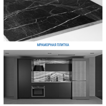
МРАМОРНАЯ ПЛИТКА