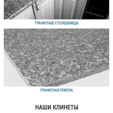
ГРАНИТНЫЕ СТОЛЕШНИЦЫ
ГРАНИТНАЯ ПЛИТКА
НАШИ КЛИНЕТЫ