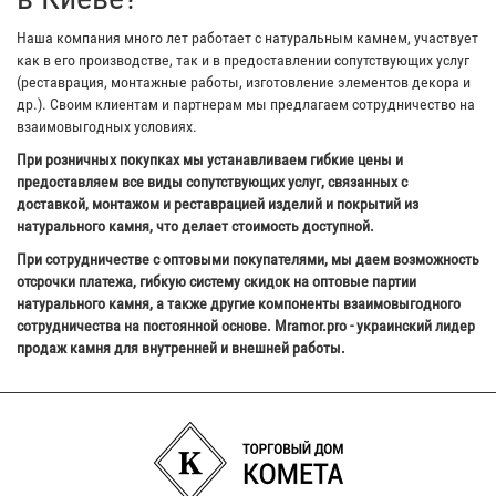
Наша компания много лет работает с натуральным камнем, участвует
как в его производстве, так и в предоставлении сопутствующих услуг
(реставрация, монтажные работы, изготовление элементов декора и
др.). Своим клиентам и партнерам мы предлагаем сотрудничество на
взаимовыгодных условиях.
При розничных покупках мы устанавливаем гибкие цены и
предоставляем все виды сопутствующих услуг, связанных с
доставкой, монтажом и реставрацией изделий и покрытий из
натурального камня, что делает стоимость доступной.
При сотрудничестве с оптовыми покупателями, мы даем возможность
отсрочки платежа, гибкую систему скидок на оптовые партии
натурального камня, а также другие компоненты взаимовыгодного
сотрудничества на постоянной основе. Mramor.pro - украинский лидер
продаж камня для внутренней и внешней работы.