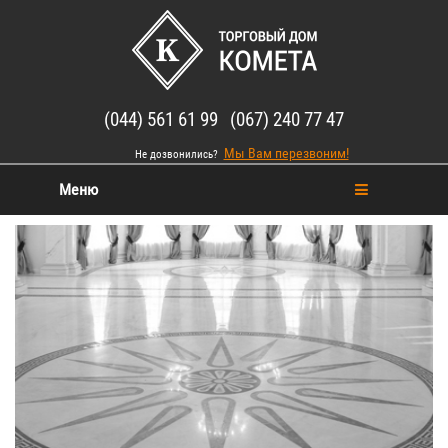
(044) 561 61 99 (067) 240 77 47
Мы Вам перезвоним!
Не дозвонились?
Меню