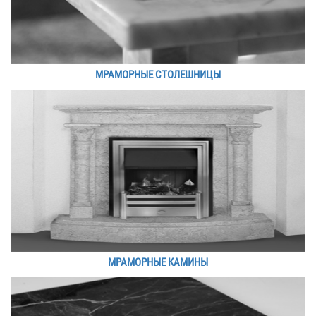
МРАМОРНЫЕ СТОЛЕШНИЦЫ
МРАМОРНЫЕ КАМИНЫ