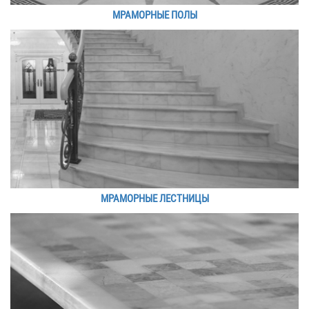
МРАМОРНЫЕ ПОЛЫ
МРАМОРНЫЕ ЛЕСТНИЦЫ