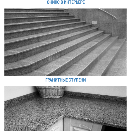
ОНИКС В ИНТЕРЬЕРЕ
ГРАНИТНЫЕ СТУПЕНИ