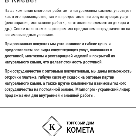
Наша компания много лет работает с натуральным камнем, участвует
как в его производстве, так и в предоставлении сопутствующих услуг
(реставрация, монтажные работы, изготовление элементов декора и
др.). Своим клиентам и партнерам мы предлагаем сотрудничество на
взаимовыгодных условиях.
При розничных покупках мы устанавливаем гибкие цены и
предоставляем все виды сопутствующих услуг, связанных с
доставкой, монтажом и реставрацией изделий и покрытий из
натурального камня, что делает стоимость доступной.
При сотрудничестве с оптовыми покупателями, мы даем возможность
отсрочки платежа, гибкую систему скидок на оптовые партии
натурального камня, а также другие компоненты взаимовыгодного
сотрудничества на постоянной основе. Mramor.pro - украинский лидер
продаж камня для внутренней и внешней работы.