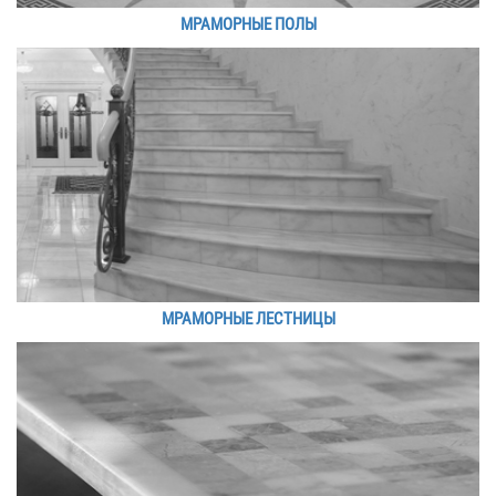
МРАМОРНЫЕ ПОЛЫ
МРАМОРНЫЕ ЛЕСТНИЦЫ