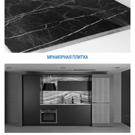
МРАМОРНАЯ ПЛИТКА