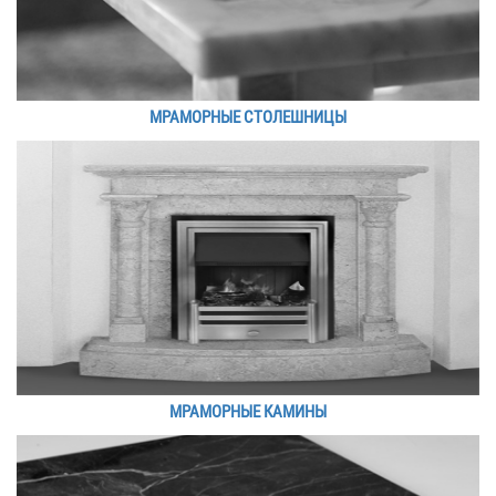
МРАМОРНЫЕ СТОЛЕШНИЦЫ
МРАМОРНЫЕ КАМИНЫ