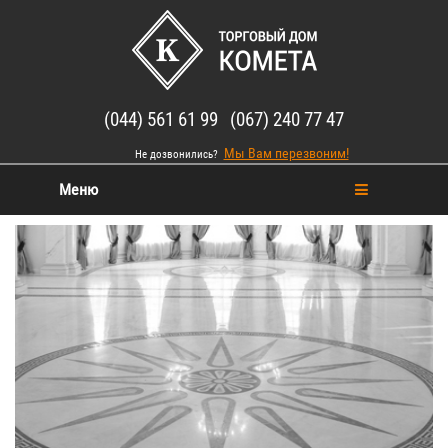
(044) 561 61 99 (067) 240 77 47
Мы Вам перезвоним!
Не дозвонились?
Меню