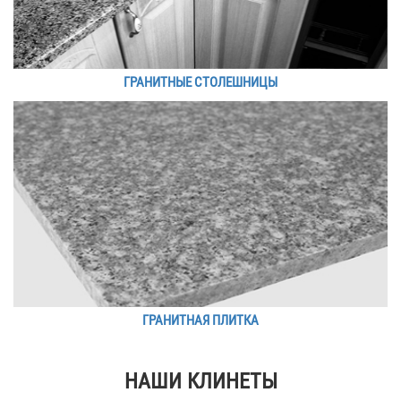
ГРАНИТНЫЕ СТОЛЕШНИЦЫ
ГРАНИТНАЯ ПЛИТКА
НАШИ КЛИНЕТЫ