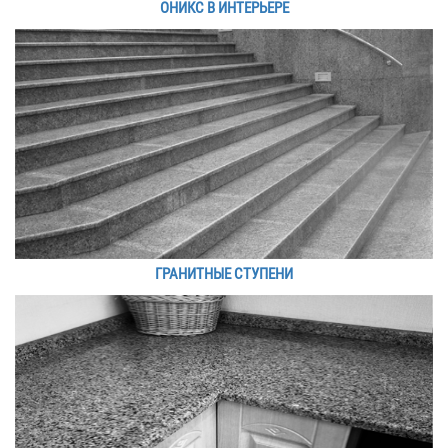
ОНИКС В ИНТЕРЬЕРЕ
ГРАНИТНЫЕ СТУПЕНИ