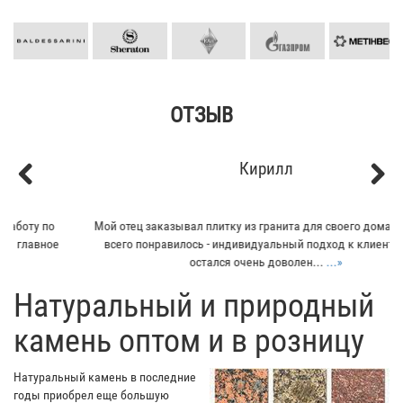
ОТЗЫВ
Кирилл
Previous
Next
Мой отец заказывал плитку из гранита для своего дома. Больше
всего понравилось - индивидуальный подход к клиенту. Отец
остался очень доволен...
...»
​Натуральный и природный
камень оптом и в розницу
Натуральный камень в последние
годы приобрел еще большую