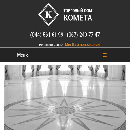
(044) 561 61 99 (067) 240 77 47
Мы Вам перезвоним!
Не дозвонились?
Меню