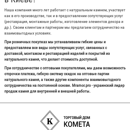
Наша компания много лет работает с натуральным камнем, участвует
как в его производстве, так и в предоставлении сопутствующих услуг
(реставрация, монтажные работы, изготовление элементов декора и
др.). Своим клиентам и партнерам мы предлагаем сотрудничество на
взаимовыгодных условиях.
При розничных покупках мы устанавливаем гибкие цены и
предоставляем все виды сопутствующих услуг, связанных с
доставкой, монтажом и реставрацией изделий и покрытий из
натурального камня, что делает стоимость доступной.
При сотрудничестве с оптовыми покупателями, мы даем возможность
отсрочки платежа, гибкую систему скидок на оптовые партии
натурального камня, а также другие компоненты взаимовыгодного
сотрудничества на постоянной основе. Mramor.pro - украинский лидер
продаж камня для внутренней и внешней работы.