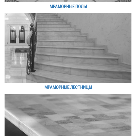
МРАМОРНЫЕ ПОЛЫ
МРАМОРНЫЕ ЛЕСТНИЦЫ