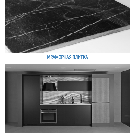
МРАМОРНАЯ ПЛИТКА