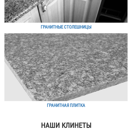
ГРАНИТНЫЕ СТОЛЕШНИЦЫ
ГРАНИТНАЯ ПЛИТКА
НАШИ КЛИНЕТЫ