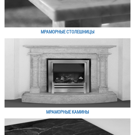
МРАМОРНЫЕ СТОЛЕШНИЦЫ
МРАМОРНЫЕ КАМИНЫ