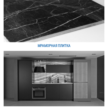
МРАМОРНАЯ ПЛИТКА