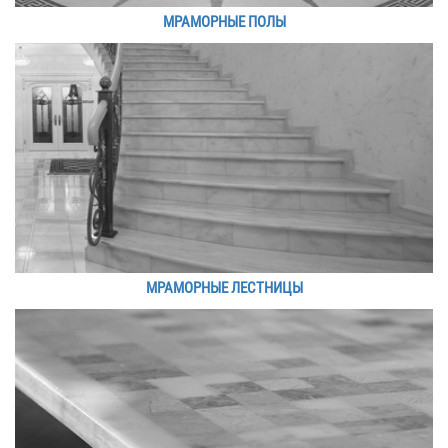
МРАМОРНЫЕ ПОЛЫ
МРАМОРНЫЕ ЛЕСТНИЦЫ