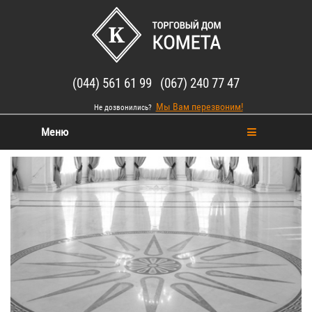
(044) 561 61 99 (067) 240 77 47
Мы Вам перезвоним!
Не дозвонились?
Меню