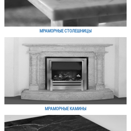
МРАМОРНЫЕ СТОЛЕШНИЦЫ
МРАМОРНЫЕ КАМИНЫ