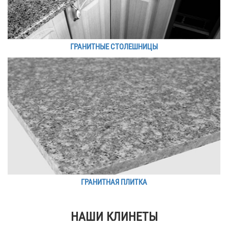
ГРАНИТНЫЕ СТОЛЕШНИЦЫ
ГРАНИТНАЯ ПЛИТКА
НАШИ КЛИНЕТЫ