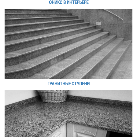
ОНИКС В ИНТЕРЬЕРЕ
ГРАНИТНЫЕ СТУПЕНИ