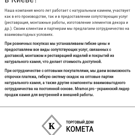
Наша компания много лет работает с натуральным камнем, участвует
как в его производстве, так и в предоставлении сопутствующих услуг
(реставрация, монтажные работы, изготовление элементов декора и
др.). Своим клиентам и партнерам мы предлагаем сотрудничество на
взаимовыгодных условиях.
При розничных покупках мы устанавливаем гибкие цены и
предоставляем все виды сопутствующих услуг, связанных с
доставкой, монтажом и реставрацией изделий и покрытий из
натурального камня, что делает стоимость доступной.
При сотрудничестве с оптовыми покупателями, мы даем возможность
отсрочки платежа, гибкую систему скидок на оптовые партии
натурального камня, а также другие компоненты взаимовыгодного
сотрудничества на постоянной основе. Mramor.pro - украинский лидер
продаж камня для внутренней и внешней работы.