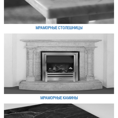
МРАМОРНЫЕ СТОЛЕШНИЦЫ
МРАМОРНЫЕ КАМИНЫ