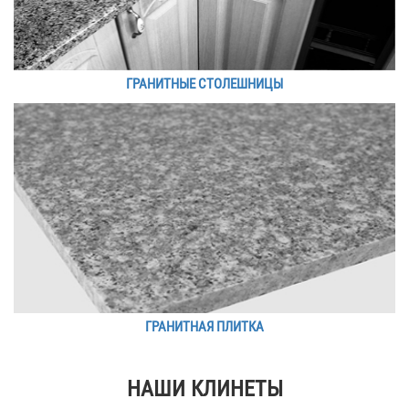
ГРАНИТНЫЕ СТОЛЕШНИЦЫ
ГРАНИТНАЯ ПЛИТКА
НАШИ КЛИНЕТЫ