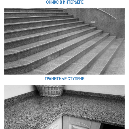
ОНИКС В ИНТЕРЬЕРЕ
ГРАНИТНЫЕ СТУПЕНИ