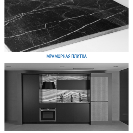
МРАМОРНАЯ ПЛИТКА