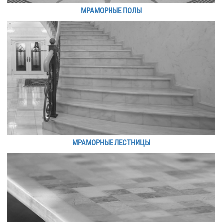
МРАМОРНЫЕ ПОЛЫ
МРАМОРНЫЕ ЛЕСТНИЦЫ