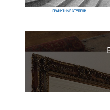
ГРАНИТНЫЕ СТУПЕНИ