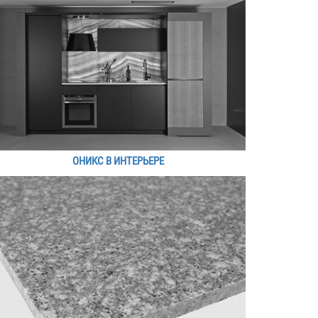
ОНИКС В ИНТЕРЬЕРЕ