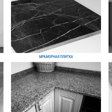
МРАМОРНАЯ ПЛИТКА