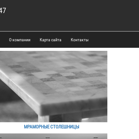
47
О компании
Карта сайта
Контакты
МРАМОРНЫЕ СТОЛЕШНИЦЫ