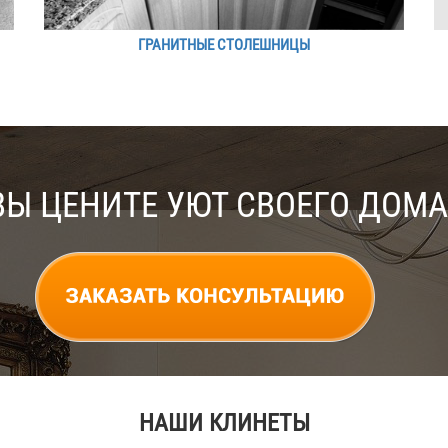
ГРАНИТНЫЕ СТОЛЕШНИЦЫ
ВЫ ЦЕНИТЕ УЮТ СВОЕГО ДОМА
НАШИ КЛИНЕТЫ