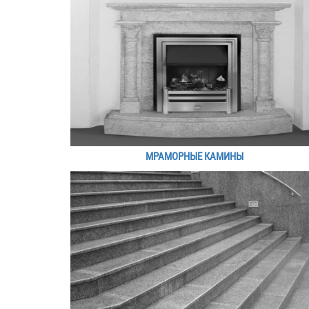
МРАМОРНЫЕ КАМИНЫ