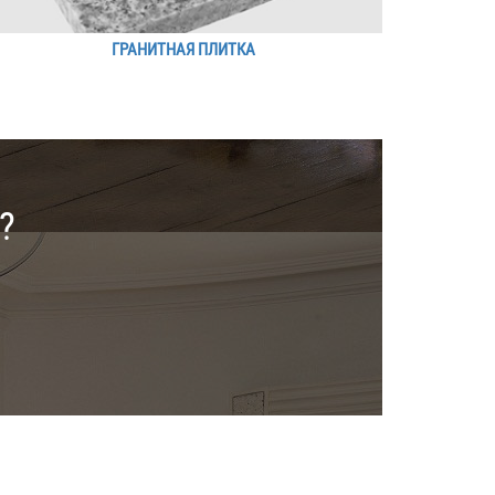
ГРАНИТНАЯ ПЛИТКА
?