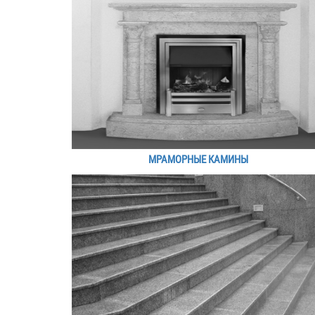
МРАМОРНЫЕ КАМИНЫ