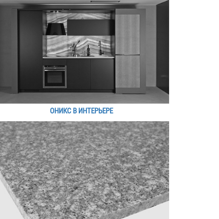
ОНИКС В ИНТЕРЬЕРЕ