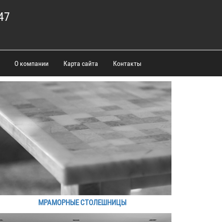
47
О компании
Карта сайта
Контакты
МРАМОРНЫЕ СТОЛЕШНИЦЫ