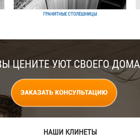
ГРАНИТНЫЕ СТОЛЕШНИЦЫ
ВЫ ЦЕНИТЕ УЮТ СВОЕГО ДОМА
НАШИ КЛИНЕТЫ