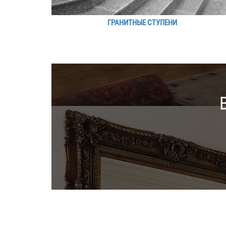
ГРАНИТНЫЕ СТУПЕНИ