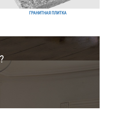
ГРАНИТНАЯ ПЛИТКА
?