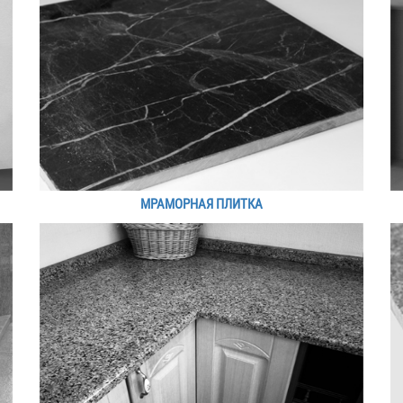
МРАМОРНАЯ ПЛИТКА