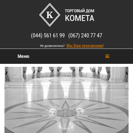
(044) 561 61 99 (067) 240 77 47
Мы Вам перезвоним!
Не дозвонились?
Меню