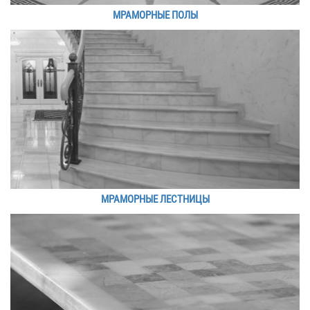
МРАМОРНЫЕ ПОЛЫ
МРАМОРНЫЕ ЛЕСТНИЦЫ