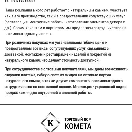
Наша компания много лет работает с натуральным камнем, участвует
как в его производстве, так и в предоставлении сопутствующих услуг
(реставрация, монтажные работы, изготовление элементов декора и
др.). Своим клиентам и партнерам мы предлагаем сотрудничество на
взаимовыгодных условиях.
При розничных покупках мы устанавливаем гибкие цены и
предоставляем все виды сопутствующих услуг, связанных с
доставкой, монтажом и реставрацией изделий и покрытий из
натурального камня, что делает стоимость доступной.
При сотрудничестве с оптовыми покупателями, мы даем возможность
отсрочки платежа, гибкую систему скидок на оптовые партии
натурального камня, а также другие компоненты взаимовыгодного
сотрудничества на постоянной основе. Mramor.pro - украинский лидер
продаж камня для внутренней и внешней работы.