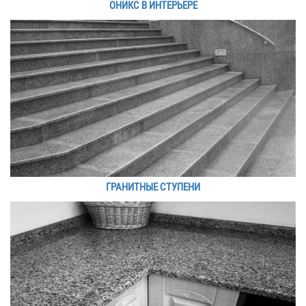
ОНИКС В ИНТЕРЬЕРЕ
ГРАНИТНЫЕ СТУПЕНИ