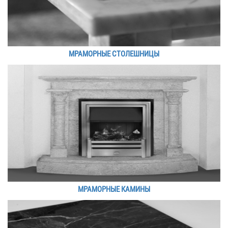
МРАМОРНЫЕ СТОЛЕШНИЦЫ
МРАМОРНЫЕ КАМИНЫ