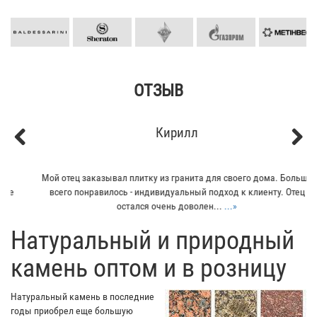
ОТЗЫВ
Кирилл
Previous
Next
Мой отец заказывал плитку из гранита для своего дома. Больше
всего понравилось - индивидуальный подход к клиенту. Отец
остался очень доволен...
...»
​Натуральный и природный
камень оптом и в розницу
Натуральный камень в последние
годы приобрел еще большую