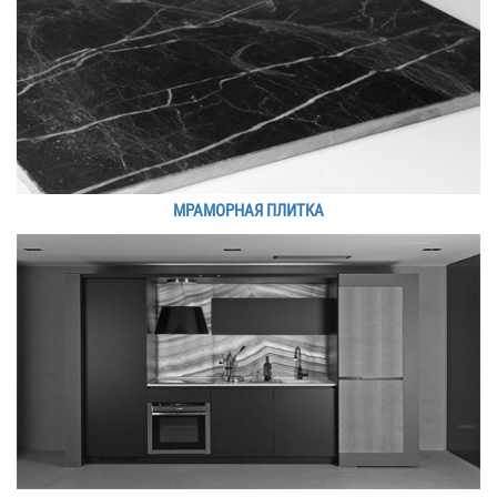
МРАМОРНАЯ ПЛИТКА