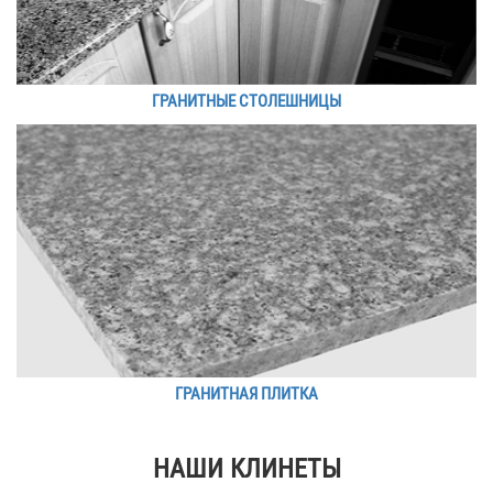
ГРАНИТНЫЕ СТОЛЕШНИЦЫ
ГРАНИТНАЯ ПЛИТКА
НАШИ КЛИНЕТЫ