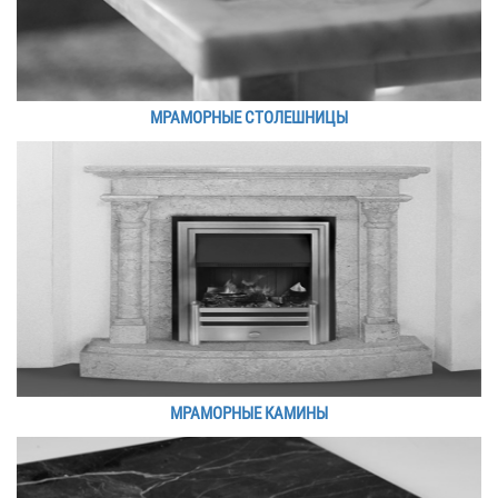
МРАМОРНЫЕ СТОЛЕШНИЦЫ
МРАМОРНЫЕ КАМИНЫ