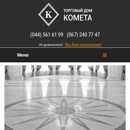
(044) 561 61 99 (067) 240 77 47
Мы Вам перезвоним!
Не дозвонились?
Меню