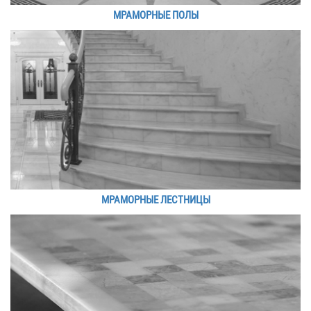
МРАМОРНЫЕ ПОЛЫ
МРАМОРНЫЕ ЛЕСТНИЦЫ