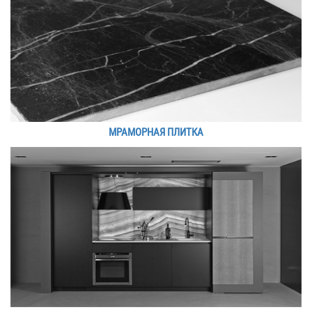
МРАМОРНАЯ ПЛИТКА