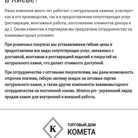
Наша компания много лет работает с натуральным камнем, участвует
как в его производстве, так и в предоставлении сопутствующих услуг
(реставрация, монтажные работы, изготовление элементов декора и
др.). Своим клиентам и партнерам мы предлагаем сотрудничество на
взаимовыгодных условиях.
При розничных покупках мы устанавливаем гибкие цены и
предоставляем все виды сопутствующих услуг, связанных с
доставкой, монтажом и реставрацией изделий и покрытий из
натурального камня, что делает стоимость доступной.
При сотрудничестве с оптовыми покупателями, мы даем возможность
отсрочки платежа, гибкую систему скидок на оптовые партии
натурального камня, а также другие компоненты взаимовыгодного
сотрудничества на постоянной основе. Mramor.pro - украинский лидер
продаж камня для внутренней и внешней работы.