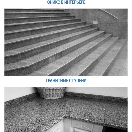
ОНИКС В ИНТЕРЬЕРЕ
ГРАНИТНЫЕ СТУПЕНИ