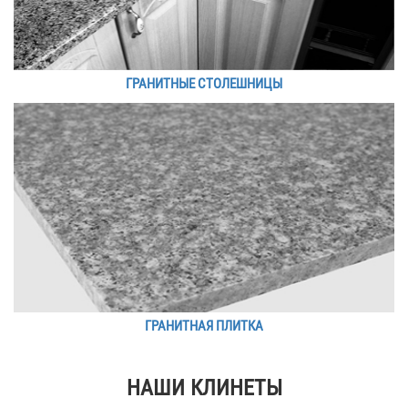
ГРАНИТНЫЕ СТОЛЕШНИЦЫ
ГРАНИТНАЯ ПЛИТКА
НАШИ КЛИНЕТЫ