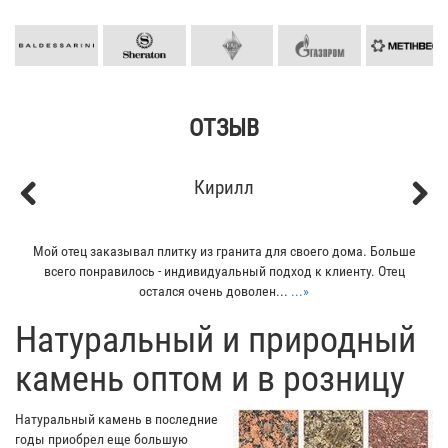
ОТЗЫВ
Кирилл
Previous
Next
Мой отец заказывал плитку из гранита для своего дома. Больше
всего понравилось - индивидуальный подход к клиенту. Отец
остался очень доволен...
...»
​Натуральный и природный
камень оптом и в розницу
Натуральный камень в последние
годы приобрел еще большую