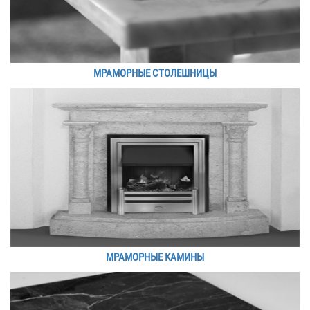
МРАМОРНЫЕ СТОЛЕШНИЦЫ
МРАМОРНЫЕ КАМИНЫ