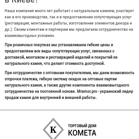
Наша компания много лет работает с натуральным камнем, участвует
как в его производстве, так и в предоставлении сопутствующих услуг
(реставрация, монтажные работы, изготовление элементов декора и
др.). Своим клиентам и партнерам мы предлагаем сотрудничество на
взаимовыгодных условиях.
При розничных покупках мы устанавливаем гибкие цены и
предоставляем все виды сопутствующих услуг, связанных с
доставкой, монтажом и реставрацией изделий и покрытий из
натурального камня, что делает стоимость доступной.
При сотрудничестве с оптовыми покупателями, мы даем возможность
отсрочки платежа, гибкую систему скидок на оптовые партии
натурального камня, а также другие компоненты взаимовыгодного
сотрудничества на постоянной основе. Mramor.pro - украинский лидер
продаж камня для внутренней и внешней работы.