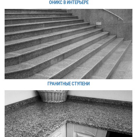
ОНИКС В ИНТЕРЬЕРЕ
ГРАНИТНЫЕ СТУПЕНИ