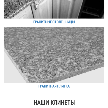
ГРАНИТНЫЕ СТОЛЕШНИЦЫ
ГРАНИТНАЯ ПЛИТКА
НАШИ КЛИНЕТЫ