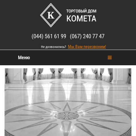
(044) 561 61 99 (067) 240 77 47
Мы Вам перезвоним!
Не дозвонились?
Меню