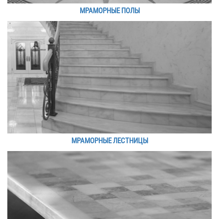
МРАМОРНЫЕ ПОЛЫ
МРАМОРНЫЕ ЛЕСТНИЦЫ