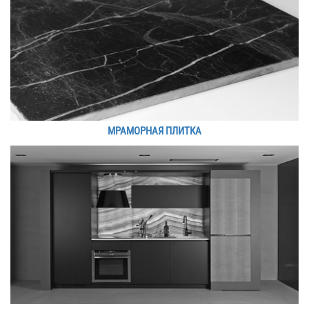
МРАМОРНАЯ ПЛИТКА