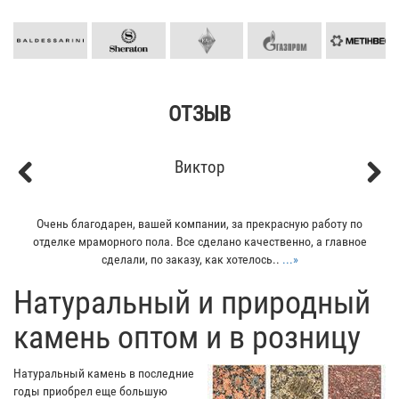
ОТЗЫВ
Виктор
Previous
Next
Очень благодарен, вашей компании, за прекрасную работу по
отделке мраморного пола. Все сделано качественно, а главное
сделали, по заказу, как хотелось..
...»
​Натуральный и природный
камень оптом и в розницу
Натуральный камень в последние
годы приобрел еще большую