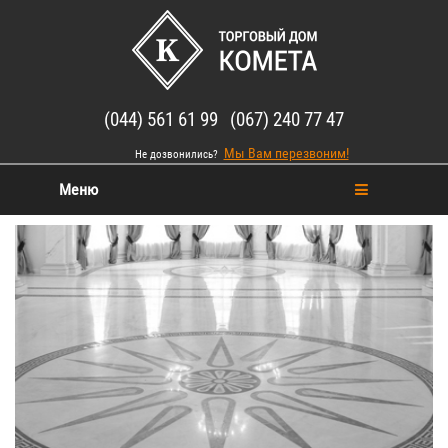
(044) 561 61 99 (067) 240 77 47
Мы Вам перезвоним!
Не дозвонились?
Меню