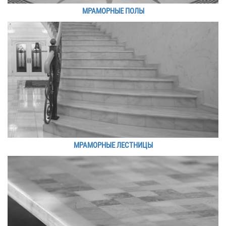
МРАМОРНЫЕ ПОЛЫ
МРАМОРНЫЕ ЛЕСТНИЦЫ