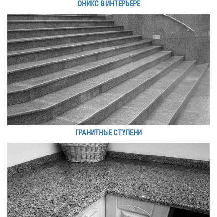
ОНИКС В ИНТЕРЬЕРЕ
ГРАНИТНЫЕ СТУПЕНИ