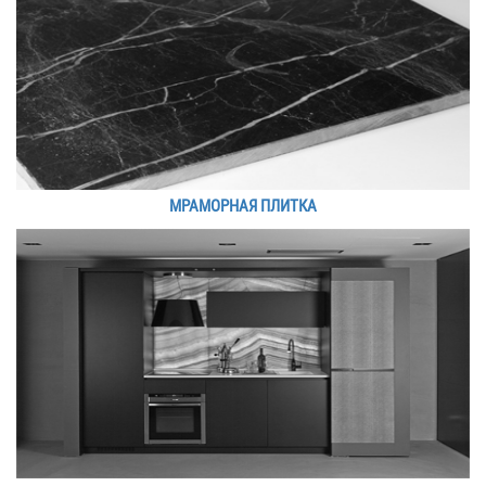
МРАМОРНАЯ ПЛИТКА