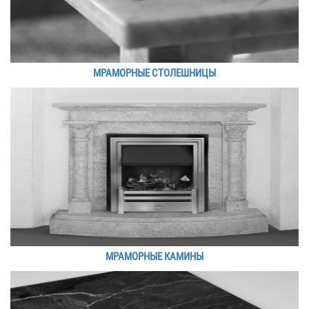
МРАМОРНЫЕ СТОЛЕШНИЦЫ
МРАМОРНЫЕ КАМИНЫ