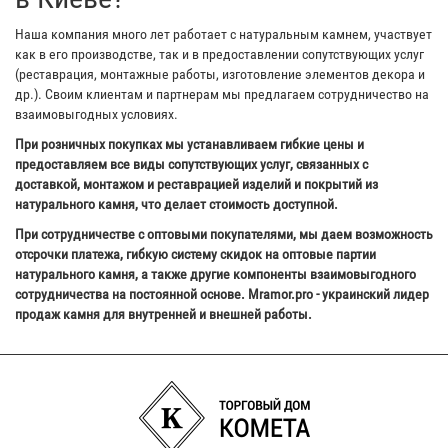
Наша компания много лет работает с натуральным камнем, участвует
как в его производстве, так и в предоставлении сопутствующих услуг
(реставрация, монтажные работы, изготовление элементов декора и
др.). Своим клиентам и партнерам мы предлагаем сотрудничество на
взаимовыгодных условиях.
При розничных покупках мы устанавливаем гибкие цены и
предоставляем все виды сопутствующих услуг, связанных с
доставкой, монтажом и реставрацией изделий и покрытий из
натурального камня, что делает стоимость доступной.
При сотрудничестве с оптовыми покупателями, мы даем возможность
отсрочки платежа, гибкую систему скидок на оптовые партии
натурального камня, а также другие компоненты взаимовыгодного
сотрудничества на постоянной основе. Mramor.pro - украинский лидер
продаж камня для внутренней и внешней работы.