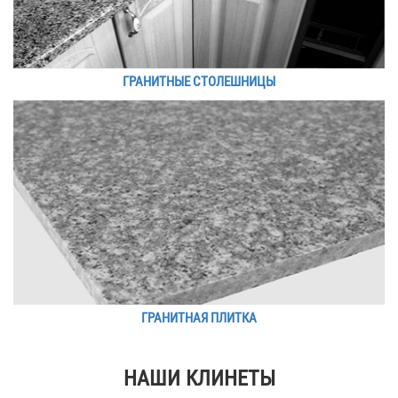
ГРАНИТНЫЕ СТОЛЕШНИЦЫ
ГРАНИТНАЯ ПЛИТКА
НАШИ КЛИНЕТЫ