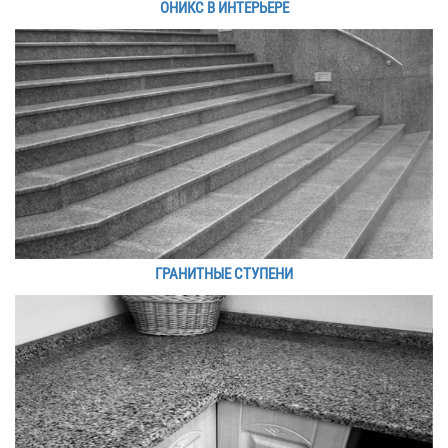
ОНИКС В ИНТЕРЬЕРЕ
ГРАНИТНЫЕ СТУПЕНИ