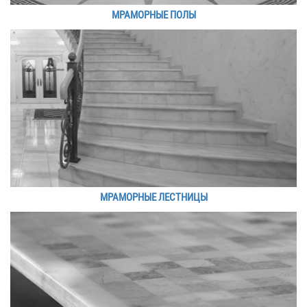
МРАМОРНЫЕ ПОЛЫ
МРАМОРНЫЕ ЛЕСТНИЦЫ