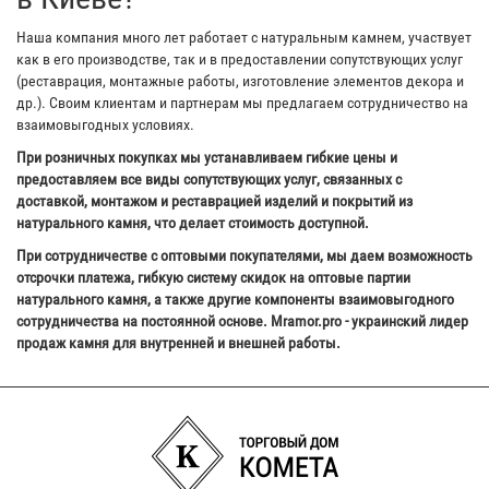
Наша компания много лет работает с натуральным камнем, участвует
как в его производстве, так и в предоставлении сопутствующих услуг
(реставрация, монтажные работы, изготовление элементов декора и
др.). Своим клиентам и партнерам мы предлагаем сотрудничество на
взаимовыгодных условиях.
При розничных покупках мы устанавливаем гибкие цены и
предоставляем все виды сопутствующих услуг, связанных с
доставкой, монтажом и реставрацией изделий и покрытий из
натурального камня, что делает стоимость доступной.
При сотрудничестве с оптовыми покупателями, мы даем возможность
отсрочки платежа, гибкую систему скидок на оптовые партии
натурального камня, а также другие компоненты взаимовыгодного
сотрудничества на постоянной основе. Mramor.pro - украинский лидер
продаж камня для внутренней и внешней работы.