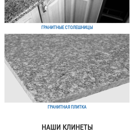
ГРАНИТНЫЕ СТОЛЕШНИЦЫ
ГРАНИТНАЯ ПЛИТКА
НАШИ КЛИНЕТЫ