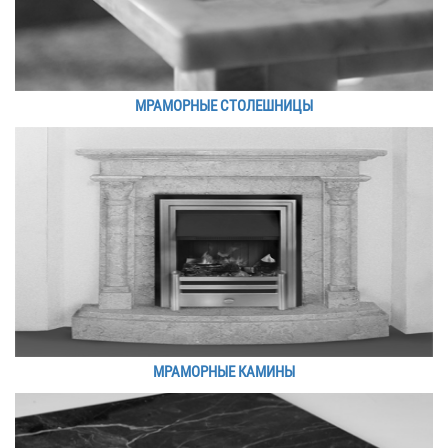
МРАМОРНЫЕ СТОЛЕШНИЦЫ
МРАМОРНЫЕ КАМИНЫ