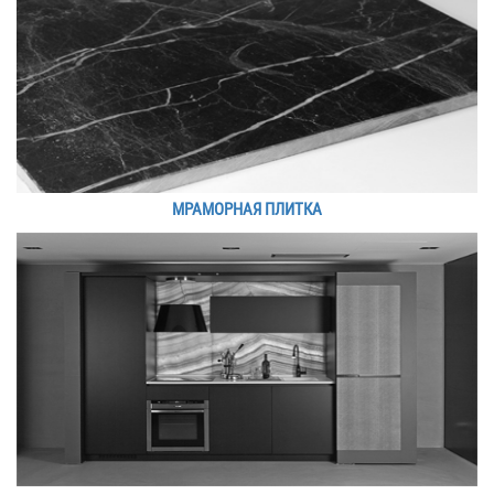
МРАМОРНАЯ ПЛИТКА