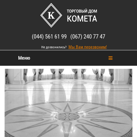
(044) 561 61 99 (067) 240 77 47
Мы Вам перезвоним!
Не дозвонились?
Меню