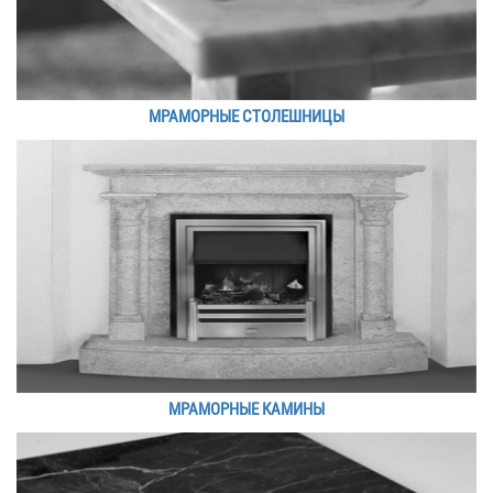
МРАМОРНЫЕ СТОЛЕШНИЦЫ
МРАМОРНЫЕ КАМИНЫ