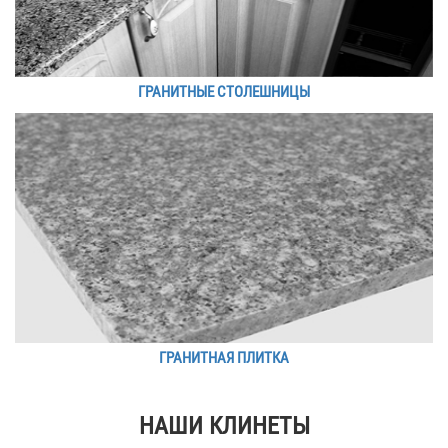
ГРАНИТНЫЕ СТОЛЕШНИЦЫ
ГРАНИТНАЯ ПЛИТКА
НАШИ КЛИНЕТЫ