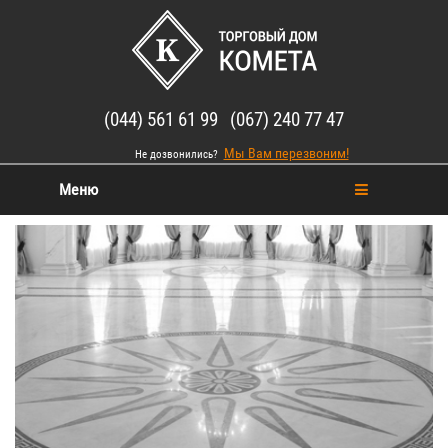
(044) 561 61 99 (067) 240 77 47
Мы Вам перезвоним!
Не дозвонились?
Меню