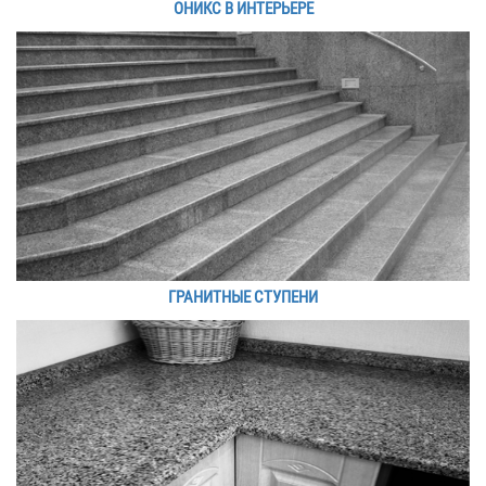
ОНИКС В ИНТЕРЬЕРЕ
ГРАНИТНЫЕ СТУПЕНИ