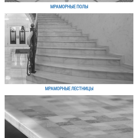
МРАМОРНЫЕ ПОЛЫ
МРАМОРНЫЕ ЛЕСТНИЦЫ