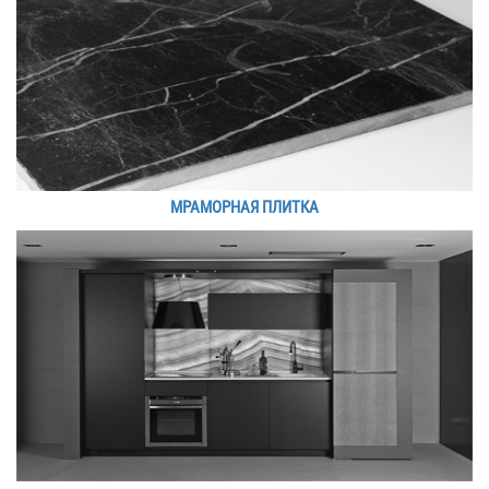
МРАМОРНАЯ ПЛИТКА