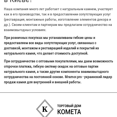
Наша компания много лет работает с натуральным камнем, участвует
как в его производстве, так и в предоставлении сопутствующих услуг
(реставрация, монтажные работы, изготовление элементов декора и
др.). Своим клиентам и партнерам мы предлагаем сотрудничество на
взаимовыгодных условиях.
При розничных покупках мы устанавливаем гибкие цены и
предоставляем все виды сопутствующих услуг, связанных с
доставкой, монтажом и реставрацией изделий и покрытий из
натурального камня, что делает стоимость доступной.
При сотрудничестве с оптовыми покупателями, мы даем возможность
отсрочки платежа, гибкую систему скидок на оптовые партии
натурального камня, а также другие компоненты взаимовыгодного
сотрудничества на постоянной основе. Mramor.pro - украинский лидер
продаж камня для внутренней и внешней работы.