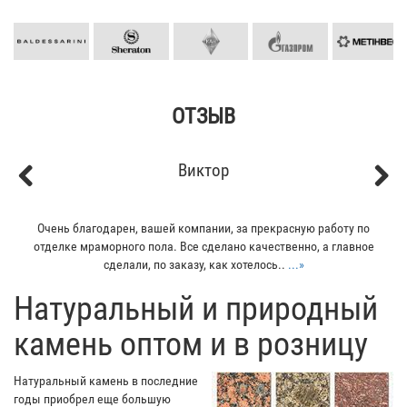
ОТЗЫВ
Виктор
Previous
Next
Очень благодарен, вашей компании, за прекрасную работу по
отделке мраморного пола. Все сделано качественно, а главное
сделали, по заказу, как хотелось..
...»
​Натуральный и природный
камень оптом и в розницу
Натуральный камень в последние
годы приобрел еще большую