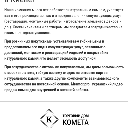
Наша компания много лет работает с натуральным камнем, участвует
как в его производстве, так и в предоставлении сопутствующих услуг
(реставрация, монтажные работы, изготовление элементов декора и
др.). Своим клиентам и партнерам мы предлагаем сотрудничество на
взаимовыгодных условиях.
При розничных покупках мы устанавливаем гибкие цены и
предоставляем все виды сопутствующих услуг, связанных с
доставкой, монтажом и реставрацией изделий и покрытий из
натурального камня, что делает стоимость доступной.
При сотрудничестве с оптовыми покупателями, мы даем возможность
отсрочки платежа, гибкую систему скидок на оптовые партии
натурального камня, а также другие компоненты взаимовыгодного
сотрудничества на постоянной основе. Mramor.pro - украинский лидер
продаж камня для внутренней и внешней работы.