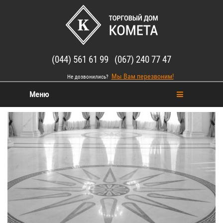
(044) 561 61 99 (067) 240 77 47
Мы Вам перезвоним!
Не дозвонились?
Меню