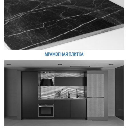
МРАМОРНАЯ ПЛИТКА