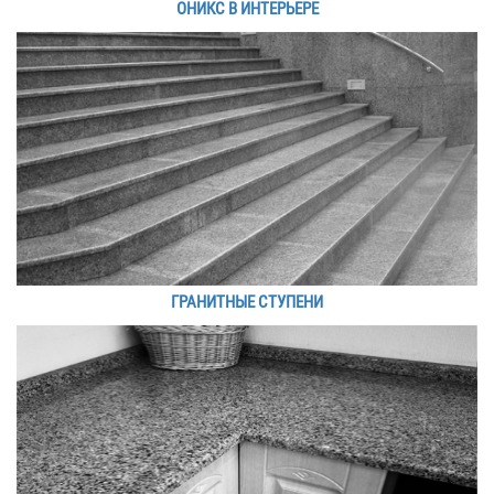
ОНИКС В ИНТЕРЬЕРЕ
ГРАНИТНЫЕ СТУПЕНИ