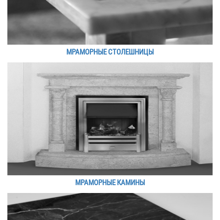
МРАМОРНЫЕ СТОЛЕШНИЦЫ
МРАМОРНЫЕ КАМИНЫ