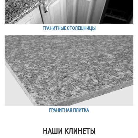
ГРАНИТНЫЕ СТОЛЕШНИЦЫ
ГРАНИТНАЯ ПЛИТКА
НАШИ КЛИНЕТЫ