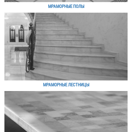
МРАМОРНЫЕ ПОЛЫ
МРАМОРНЫЕ ЛЕСТНИЦЫ