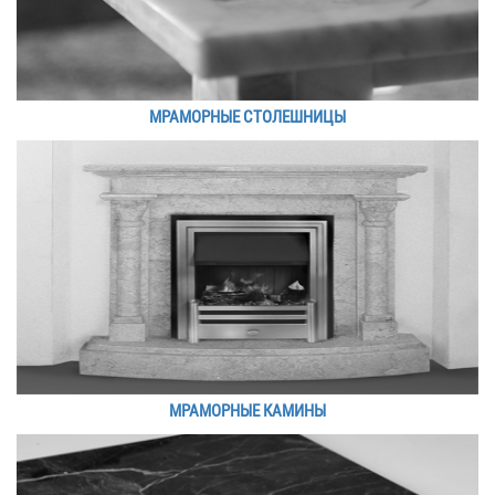
МРАМОРНЫЕ СТОЛЕШНИЦЫ
МРАМОРНЫЕ КАМИНЫ