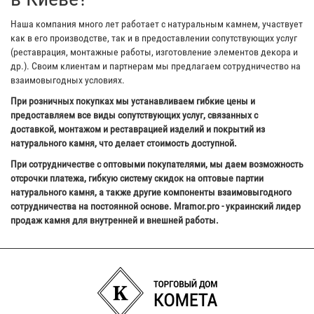
Наша компания много лет работает с натуральным камнем, участвует
как в его производстве, так и в предоставлении сопутствующих услуг
(реставрация, монтажные работы, изготовление элементов декора и
др.). Своим клиентам и партнерам мы предлагаем сотрудничество на
взаимовыгодных условиях.
При розничных покупках мы устанавливаем гибкие цены и
предоставляем все виды сопутствующих услуг, связанных с
доставкой, монтажом и реставрацией изделий и покрытий из
натурального камня, что делает стоимость доступной.
При сотрудничестве с оптовыми покупателями, мы даем возможность
отсрочки платежа, гибкую систему скидок на оптовые партии
натурального камня, а также другие компоненты взаимовыгодного
сотрудничества на постоянной основе. Mramor.pro - украинский лидер
продаж камня для внутренней и внешней работы.