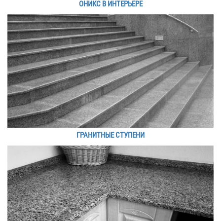
ОНИКС В ИНТЕРЬЕРЕ
ГРАНИТНЫЕ СТУПЕНИ