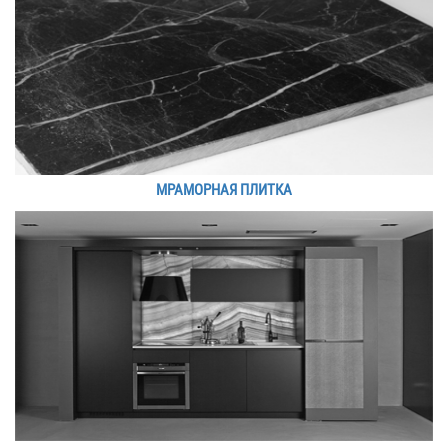
МРАМОРНАЯ ПЛИТКА