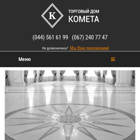
(044) 561 61 99 (067) 240 77 47
Мы Вам перезвоним!
Не дозвонились?
Меню