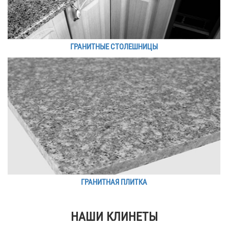
ГРАНИТНЫЕ СТОЛЕШНИЦЫ
ГРАНИТНАЯ ПЛИТКА
НАШИ КЛИНЕТЫ