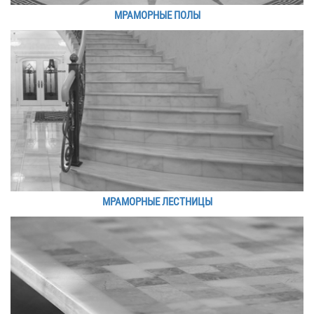
МРАМОРНЫЕ ПОЛЫ
МРАМОРНЫЕ ЛЕСТНИЦЫ