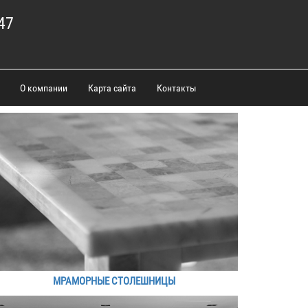
47
О компании
Карта сайта
Контакты
МРАМОРНЫЕ СТОЛЕШНИЦЫ