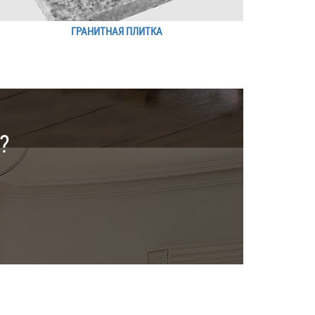
ГРАНИТНАЯ ПЛИТКА
?