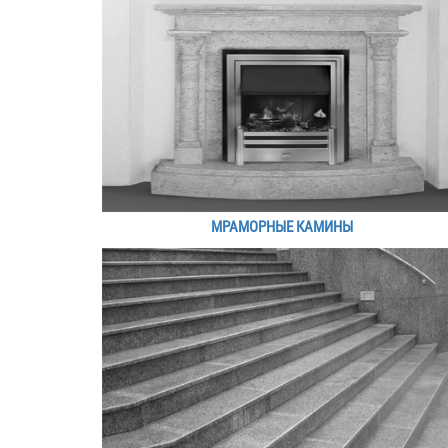
МРАМОРНЫЕ КАМИНЫ