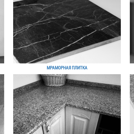
МРАМОРНАЯ ПЛИТКА