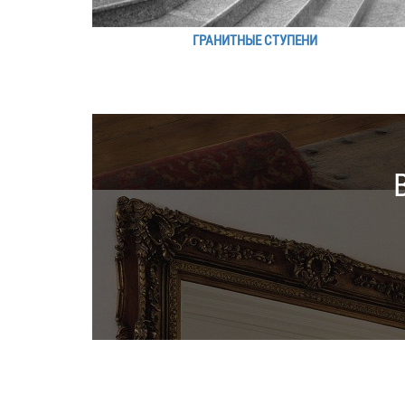
ГРАНИТНЫЕ СТУПЕНИ