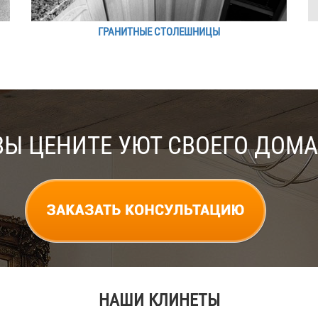
ГРАНИТНЫЕ СТОЛЕШНИЦЫ
ВЫ ЦЕНИТЕ УЮТ СВОЕГО ДОМА
НАШИ КЛИНЕТЫ