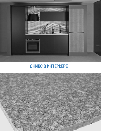
ОНИКС В ИНТЕРЬЕРЕ