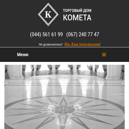
(044) 561 61 99 (067) 240 77 47
Мы Вам перезвоним!
Не дозвонились?
Меню