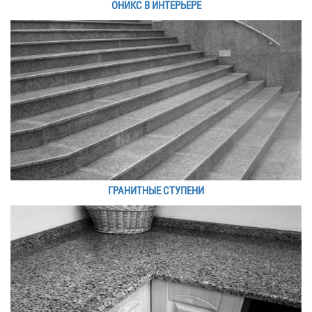
ОНИКС В ИНТЕРЬЕРЕ
ГРАНИТНЫЕ СТУПЕНИ