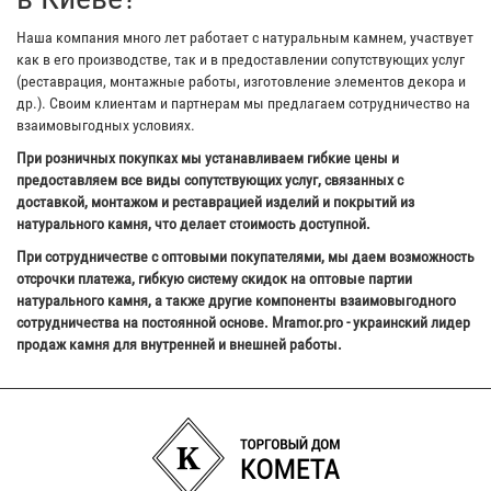
Наша компания много лет работает с натуральным камнем, участвует
как в его производстве, так и в предоставлении сопутствующих услуг
(реставрация, монтажные работы, изготовление элементов декора и
др.). Своим клиентам и партнерам мы предлагаем сотрудничество на
взаимовыгодных условиях.
При розничных покупках мы устанавливаем гибкие цены и
предоставляем все виды сопутствующих услуг, связанных с
доставкой, монтажом и реставрацией изделий и покрытий из
натурального камня, что делает стоимость доступной.
При сотрудничестве с оптовыми покупателями, мы даем возможность
отсрочки платежа, гибкую систему скидок на оптовые партии
натурального камня, а также другие компоненты взаимовыгодного
сотрудничества на постоянной основе. Mramor.pro - украинский лидер
продаж камня для внутренней и внешней работы.