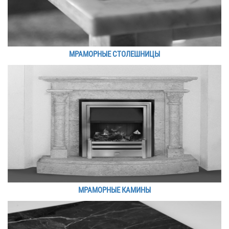
МРАМОРНЫЕ СТОЛЕШНИЦЫ
МРАМОРНЫЕ КАМИНЫ