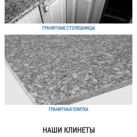
ГРАНИТНЫЕ СТОЛЕШНИЦЫ
ГРАНИТНАЯ ПЛИТКА
НАШИ КЛИНЕТЫ