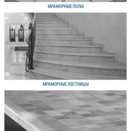
МРАМОРНЫЕ ПОЛЫ
МРАМОРНЫЕ ЛЕСТНИЦЫ