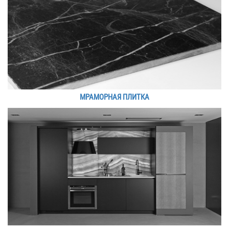
МРАМОРНАЯ ПЛИТКА