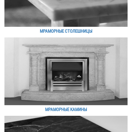
МРАМОРНЫЕ СТОЛЕШНИЦЫ
МРАМОРНЫЕ КАМИНЫ