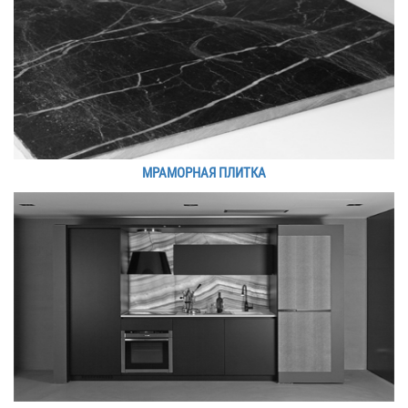
МРАМОРНАЯ ПЛИТКА