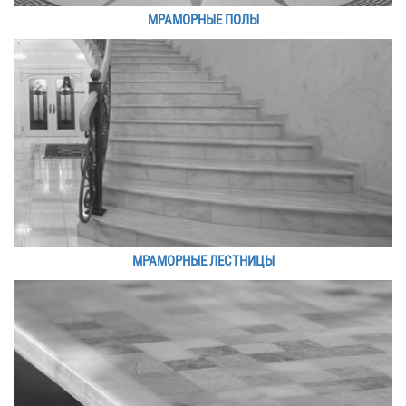
МРАМОРНЫЕ ПОЛЫ
МРАМОРНЫЕ ЛЕСТНИЦЫ