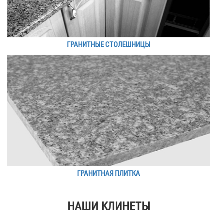
ГРАНИТНЫЕ СТОЛЕШНИЦЫ
ГРАНИТНАЯ ПЛИТКА
НАШИ КЛИНЕТЫ