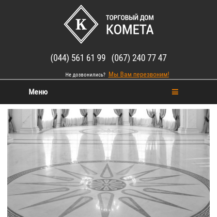
(044) 561 61 99 (067) 240 77 47
Мы Вам перезвоним!
Не дозвонились?
Меню