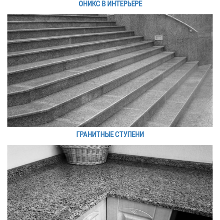
ОНИКС В ИНТЕРЬЕРЕ
ГРАНИТНЫЕ СТУПЕНИ