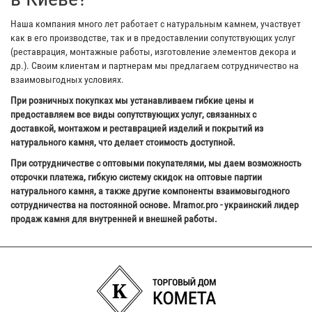
Наша компания много лет работает с натуральным камнем, участвует
как в его производстве, так и в предоставлении сопутствующих услуг
(реставрация, монтажные работы, изготовление элементов декора и
др.). Своим клиентам и партнерам мы предлагаем сотрудничество на
взаимовыгодных условиях.
При розничных покупках мы устанавливаем гибкие цены и
предоставляем все виды сопутствующих услуг, связанных с
доставкой, монтажом и реставрацией изделий и покрытий из
натурального камня, что делает стоимость доступной.
При сотрудничестве с оптовыми покупателями, мы даем возможность
отсрочки платежа, гибкую систему скидок на оптовые партии
натурального камня, а также другие компоненты взаимовыгодного
сотрудничества на постоянной основе. Mramor.pro - украинский лидер
продаж камня для внутренней и внешней работы.