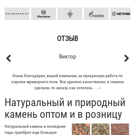
ОТЗЫВ
Виктор
Previous
Next
Очень благодарен, вашей компании, за прекрасную работу по
отделке мраморного пола. Все сделано качественно, а главное
сделали, по заказу, как хотелось..
...»
​Натуральный и природный
камень оптом и в розницу
Натуральный камень в последние
годы приобрел еще большую