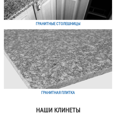
ГРАНИТНЫЕ СТОЛЕШНИЦЫ
ГРАНИТНАЯ ПЛИТКА
НАШИ КЛИНЕТЫ