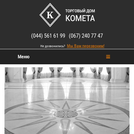
(044) 561 61 99 (067) 240 77 47
Мы Вам перезвоним!
Не дозвонились?
Меню