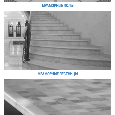
МРАМОРНЫЕ ПОЛЫ
МРАМОРНЫЕ ЛЕСТНИЦЫ