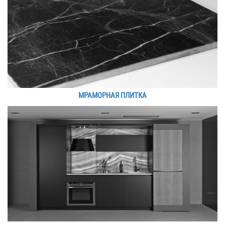
МРАМОРНАЯ ПЛИТКА