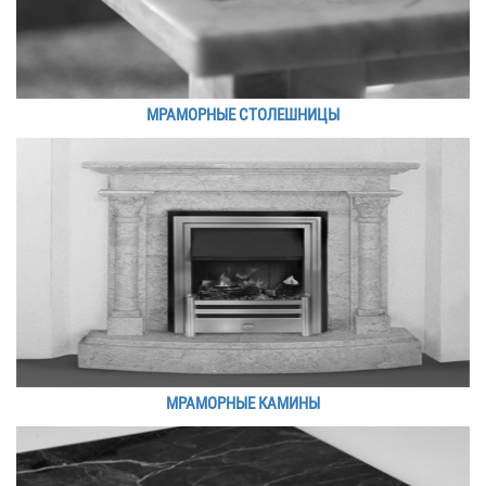
МРАМОРНЫЕ СТОЛЕШНИЦЫ
МРАМОРНЫЕ КАМИНЫ