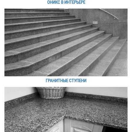
ОНИКС В ИНТЕРЬЕРЕ
ГРАНИТНЫЕ СТУПЕНИ