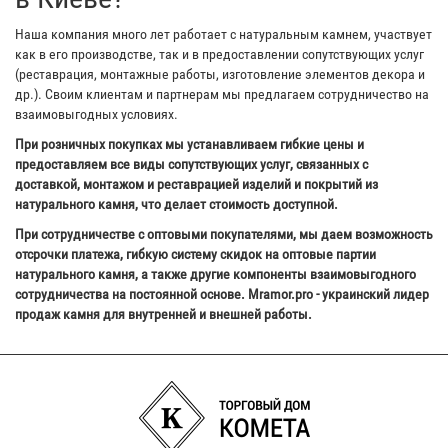
Наша компания много лет работает с натуральным камнем, участвует
как в его производстве, так и в предоставлении сопутствующих услуг
(реставрация, монтажные работы, изготовление элементов декора и
др.). Своим клиентам и партнерам мы предлагаем сотрудничество на
взаимовыгодных условиях.
При розничных покупках мы устанавливаем гибкие цены и
предоставляем все виды сопутствующих услуг, связанных с
доставкой, монтажом и реставрацией изделий и покрытий из
натурального камня, что делает стоимость доступной.
При сотрудничестве с оптовыми покупателями, мы даем возможность
отсрочки платежа, гибкую систему скидок на оптовые партии
натурального камня, а также другие компоненты взаимовыгодного
сотрудничества на постоянной основе. Mramor.pro - украинский лидер
продаж камня для внутренней и внешней работы.