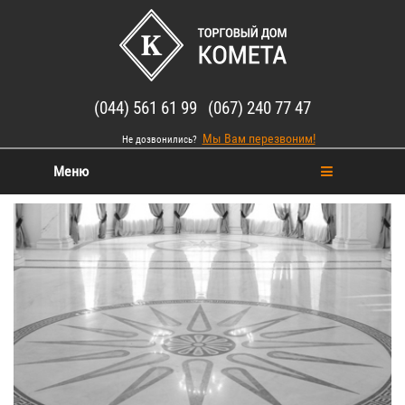
(044) 561 61 99 (067) 240 77 47
Мы Вам перезвоним!
Не дозвонились?
Меню