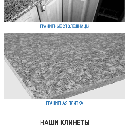
ГРАНИТНЫЕ СТОЛЕШНИЦЫ
ГРАНИТНАЯ ПЛИТКА
НАШИ КЛИНЕТЫ