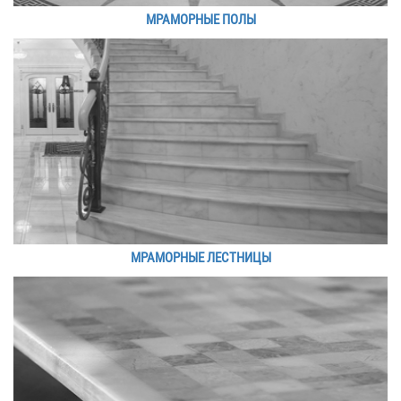
МРАМОРНЫЕ ПОЛЫ
МРАМОРНЫЕ ЛЕСТНИЦЫ