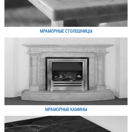
МРАМОРНЫЕ СТОЛЕШНИЦЫ
МРАМОРНЫЕ КАМИНЫ