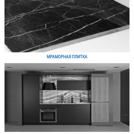
МРАМОРНАЯ ПЛИТКА