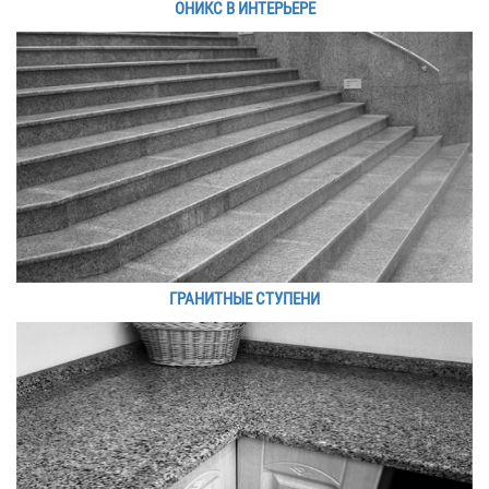
ОНИКС В ИНТЕРЬЕРЕ
ГРАНИТНЫЕ СТУПЕНИ