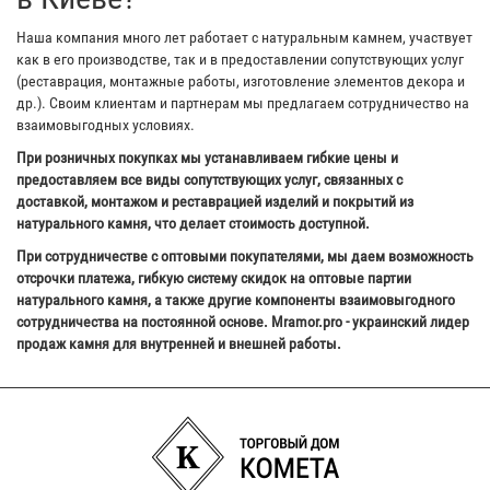
Наша компания много лет работает с натуральным камнем, участвует
как в его производстве, так и в предоставлении сопутствующих услуг
(реставрация, монтажные работы, изготовление элементов декора и
др.). Своим клиентам и партнерам мы предлагаем сотрудничество на
взаимовыгодных условиях.
При розничных покупках мы устанавливаем гибкие цены и
предоставляем все виды сопутствующих услуг, связанных с
доставкой, монтажом и реставрацией изделий и покрытий из
натурального камня, что делает стоимость доступной.
При сотрудничестве с оптовыми покупателями, мы даем возможность
отсрочки платежа, гибкую систему скидок на оптовые партии
натурального камня, а также другие компоненты взаимовыгодного
сотрудничества на постоянной основе. Mramor.pro - украинский лидер
продаж камня для внутренней и внешней работы.