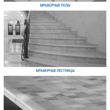
МРАМОРНЫЕ ПОЛЫ
МРАМОРНЫЕ ЛЕСТНИЦЫ