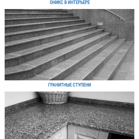
ОНИКС В ИНТЕРЬЕРЕ
ГРАНИТНЫЕ СТУПЕНИ