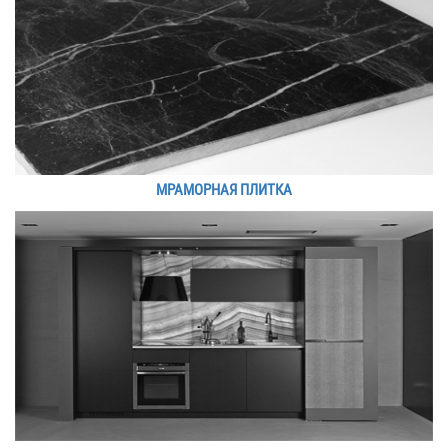
МРАМОРНАЯ ПЛИТКА