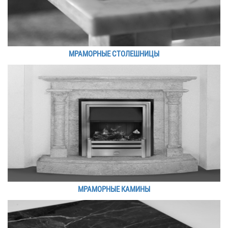
МРАМОРНЫЕ СТОЛЕШНИЦЫ
МРАМОРНЫЕ КАМИНЫ