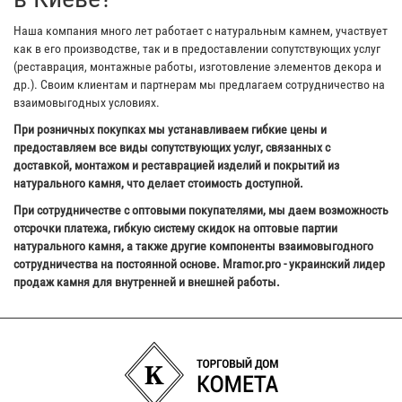
Наша компания много лет работает с натуральным камнем, участвует
как в его производстве, так и в предоставлении сопутствующих услуг
(реставрация, монтажные работы, изготовление элементов декора и
др.). Своим клиентам и партнерам мы предлагаем сотрудничество на
взаимовыгодных условиях.
При розничных покупках мы устанавливаем гибкие цены и
предоставляем все виды сопутствующих услуг, связанных с
доставкой, монтажом и реставрацией изделий и покрытий из
натурального камня, что делает стоимость доступной.
При сотрудничестве с оптовыми покупателями, мы даем возможность
отсрочки платежа, гибкую систему скидок на оптовые партии
натурального камня, а также другие компоненты взаимовыгодного
сотрудничества на постоянной основе. Mramor.pro - украинский лидер
продаж камня для внутренней и внешней работы.