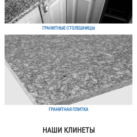
ГРАНИТНЫЕ СТОЛЕШНИЦЫ
ГРАНИТНАЯ ПЛИТКА
НАШИ КЛИНЕТЫ