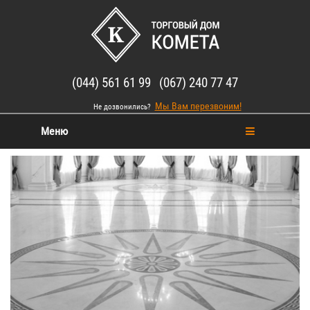
(044) 561 61 99 (067) 240 77 47
Мы Вам перезвоним!
Не дозвонились?
Меню