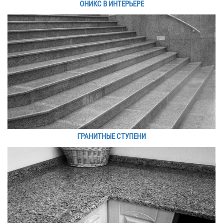
ОНИКС В ИНТЕРЬЕРЕ
ГРАНИТНЫЕ СТУПЕНИ