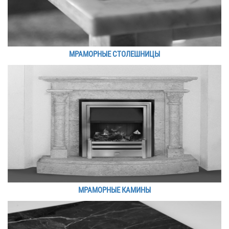
МРАМОРНЫЕ СТОЛЕШНИЦЫ
МРАМОРНЫЕ КАМИНЫ