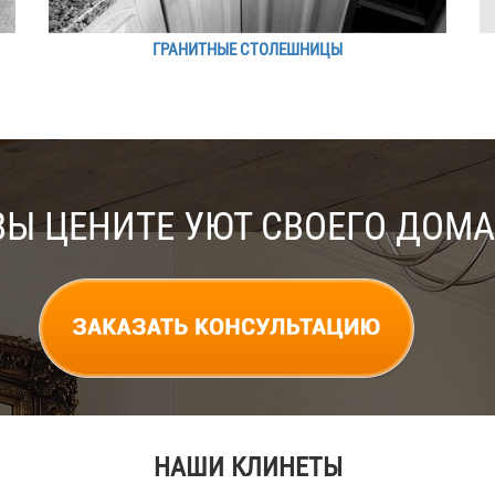
ГРАНИТНЫЕ СТОЛЕШНИЦЫ
ВЫ ЦЕНИТЕ УЮТ СВОЕГО ДОМА
НАШИ КЛИНЕТЫ