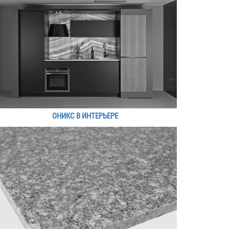
ОНИКС В ИНТЕРЬЕРЕ