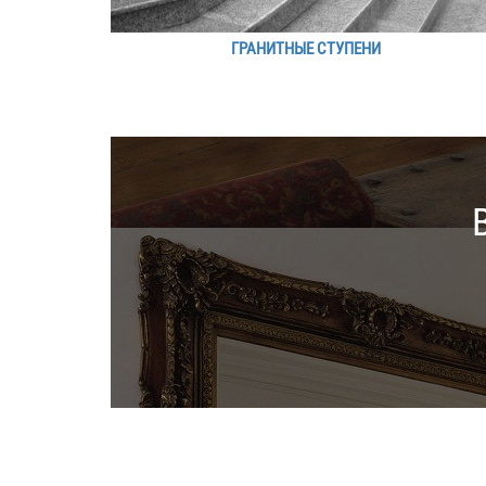
ГРАНИТНЫЕ СТУПЕНИ