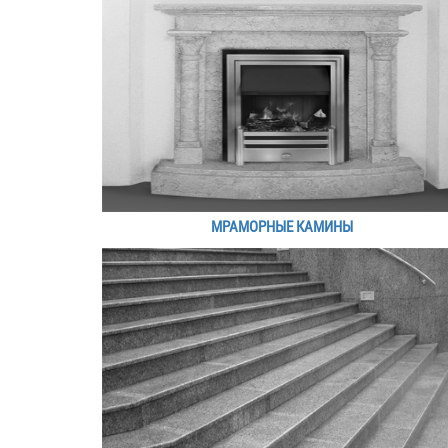
МРАМОРНЫЕ КАМИНЫ