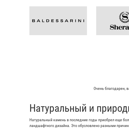
Очень благодарен, в
​Натуральный и природ
Натуральный камень в последние годы приобрел еще боль
ландшафтного дизайна. Это обусловлено разными причина