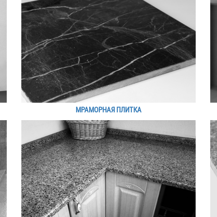
МРАМОРНАЯ ПЛИТКА