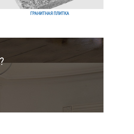
ГРАНИТНАЯ ПЛИТКА
?