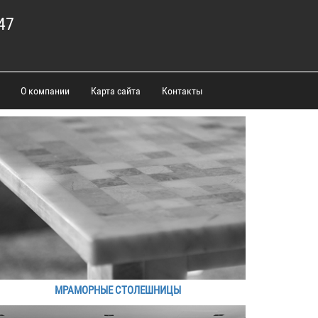
47
О компании
Карта сайта
Контакты
МРАМОРНЫЕ СТОЛЕШНИЦЫ