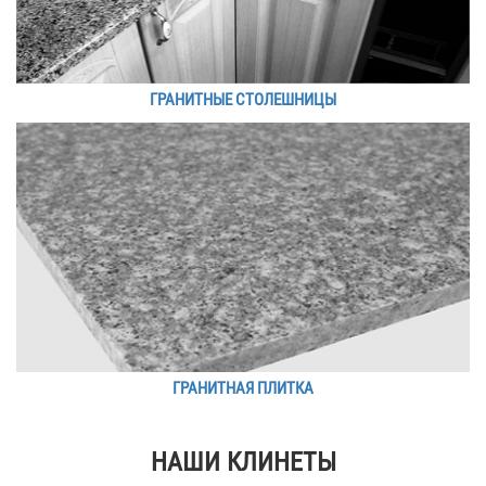
ГРАНИТНЫЕ СТОЛЕШНИЦЫ
ГРАНИТНАЯ ПЛИТКА
НАШИ КЛИНЕТЫ