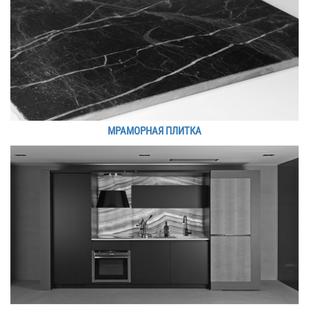
МРАМОРНАЯ ПЛИТКА