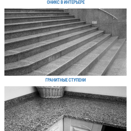
ОНИКС В ИНТЕРЬЕРЕ
ГРАНИТНЫЕ СТУПЕНИ