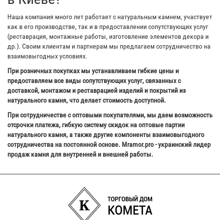
Наша компания много лет работает с натуральным камнем, участвует
как в его производстве, так и в предоставлении сопутствующих услуг
(реставрация, монтажные работы, изготовление элементов декора и
др.). Своим клиентам и партнерам мы предлагаем сотрудничество на
взаимовыгодных условиях.
При розничных покупках мы устанавливаем гибкие цены и
предоставляем все виды сопутствующих услуг, связанных с
доставкой, монтажом и реставрацией изделий и покрытий из
натурального камня, что делает стоимость доступной.
При сотрудничестве с оптовыми покупателями, мы даем возможность
отсрочки платежа, гибкую систему скидок на оптовые партии
натурального камня, а также другие компоненты взаимовыгодного
сотрудничества на постоянной основе. Mramor.pro - украинский лидер
продаж камня для внутренней и внешней работы.