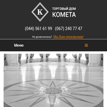
(044) 561 61 99 (067) 240 77 47
Мы Вам перезвоним!
Не дозвонились?
Меню