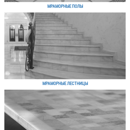
МРАМОРНЫЕ ПОЛЫ
МРАМОРНЫЕ ЛЕСТНИЦЫ