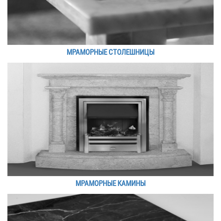
МРАМОРНЫЕ СТОЛЕШНИЦЫ
МРАМОРНЫЕ КАМИНЫ