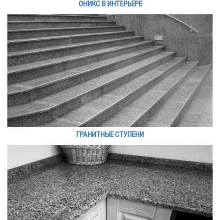
ОНИКС В ИНТЕРЬЕРЕ
ГРАНИТНЫЕ СТУПЕНИ