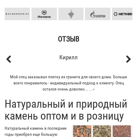
ОТЗЫВ
Кирилл
Previous
Next
Мой отец заказывал плитку из гранита для своего дома. Больше
всего понравилось - индивидуальный подход к клиенту. Отец
остался очень доволен...
...»
​Натуральный и природный
камень оптом и в розницу
Натуральный камень в последние
годы приобрел еще большую