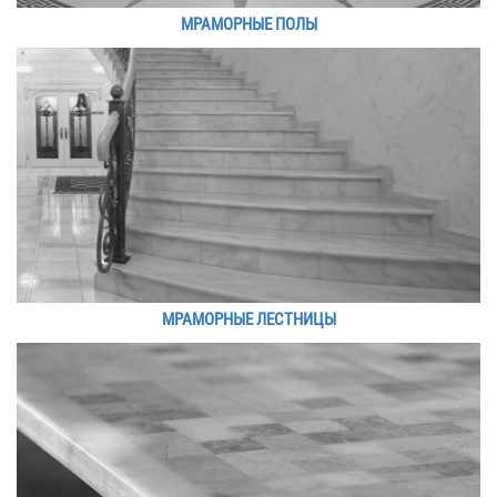
МРАМОРНЫЕ ПОЛЫ
МРАМОРНЫЕ ЛЕСТНИЦЫ