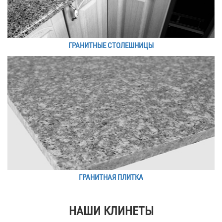
ГРАНИТНЫЕ СТОЛЕШНИЦЫ
ГРАНИТНАЯ ПЛИТКА
НАШИ КЛИНЕТЫ