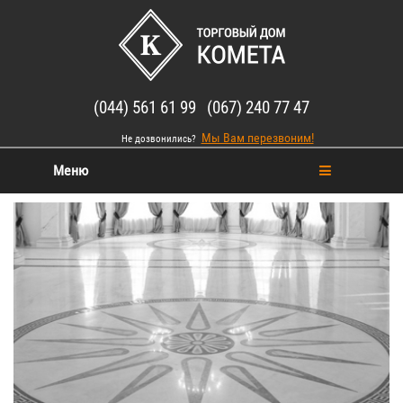
(044) 561 61 99 (067) 240 77 47
Мы Вам перезвоним!
Не дозвонились?
Меню