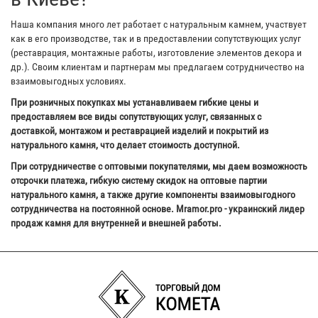
Наша компания много лет работает с натуральным камнем, участвует
как в его производстве, так и в предоставлении сопутствующих услуг
(реставрация, монтажные работы, изготовление элементов декора и
др.). Своим клиентам и партнерам мы предлагаем сотрудничество на
взаимовыгодных условиях.
При розничных покупках мы устанавливаем гибкие цены и
предоставляем все виды сопутствующих услуг, связанных с
доставкой, монтажом и реставрацией изделий и покрытий из
натурального камня, что делает стоимость доступной.
При сотрудничестве с оптовыми покупателями, мы даем возможность
отсрочки платежа, гибкую систему скидок на оптовые партии
натурального камня, а также другие компоненты взаимовыгодного
сотрудничества на постоянной основе. Mramor.pro - украинский лидер
продаж камня для внутренней и внешней работы.