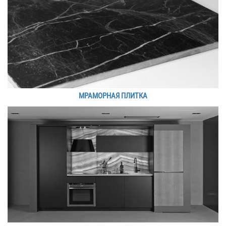
МРАМОРНАЯ ПЛИТКА