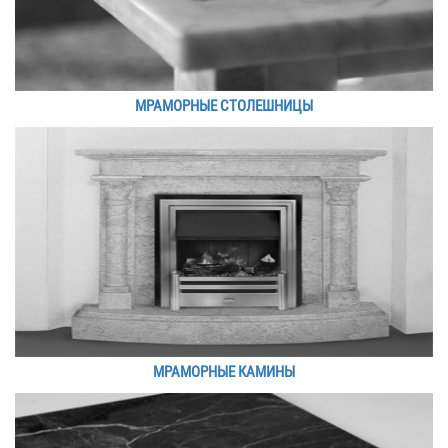
МРАМОРНЫЕ СТОЛЕШНИЦЫ
МРАМОРНЫЕ КАМИНЫ