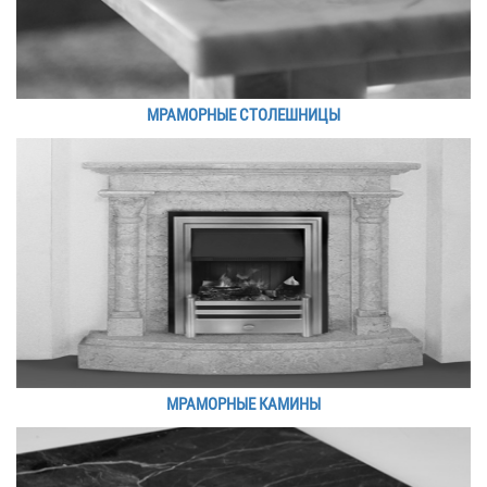
МРАМОРНЫЕ СТОЛЕШНИЦЫ
МРАМОРНЫЕ КАМИНЫ