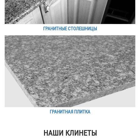
ГРАНИТНЫЕ СТОЛЕШНИЦЫ
ГРАНИТНАЯ ПЛИТКА
НАШИ КЛИНЕТЫ