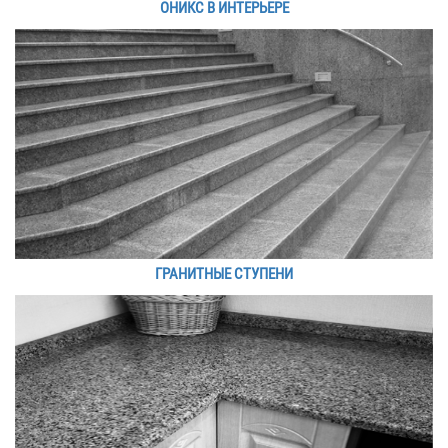
ОНИКС В ИНТЕРЬЕРЕ
ГРАНИТНЫЕ СТУПЕНИ