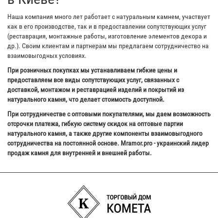
Наша компания много лет работает с натуральным камнем, участвует
как в его производстве, так и в предоставлении сопутствующих услуг
(реставрация, монтажные работы, изготовление элементов декора и
др.). Своим клиентам и партнерам мы предлагаем сотрудничество на
взаимовыгодных условиях.
При розничных покупках мы устанавливаем гибкие цены и
предоставляем все виды сопутствующих услуг, связанных с
доставкой, монтажом и реставрацией изделий и покрытий из
натурального камня, что делает стоимость доступной.
При сотрудничестве с оптовыми покупателями, мы даем возможность
отсрочки платежа, гибкую систему скидок на оптовые партии
натурального камня, а также другие компоненты взаимовыгодного
сотрудничества на постоянной основе. Mramor.pro - украинский лидер
продаж камня для внутренней и внешней работы.