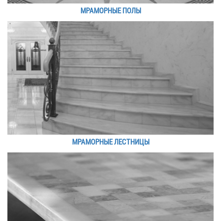
МРАМОРНЫЕ ПОЛЫ
МРАМОРНЫЕ ЛЕСТНИЦЫ