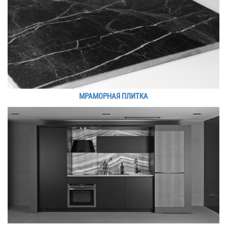
МРАМОРНАЯ ПЛИТКА