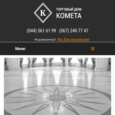
(044) 561 61 99 (067) 240 77 47
Мы Вам перезвоним!
Не дозвонились?
Меню