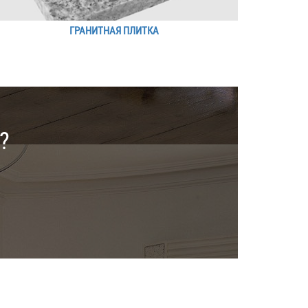
ГРАНИТНАЯ ПЛИТКА
?