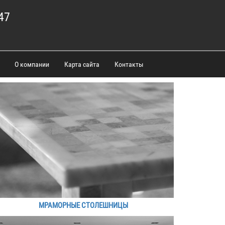
47
О компании
Карта сайта
Контакты
МРАМОРНЫЕ СТОЛЕШНИЦЫ