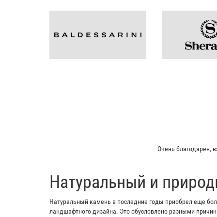
Очень благодарен, в
​Натуральный и природ
Натуральный камень в последние годы приобрел еще боль
ландшафтного дизайна. Это обусловлено разными причина