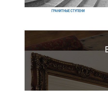
ГРАНИТНЫЕ СТУПЕНИ