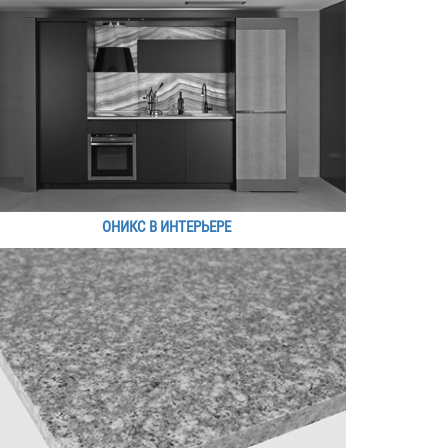
ОНИКС В ИНТЕРЬЕРЕ