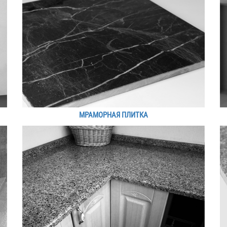
МРАМОРНАЯ ПЛИТКА