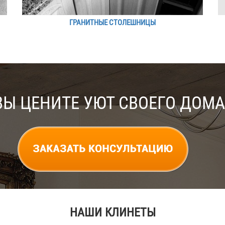
ГРАНИТНЫЕ СТОЛЕШНИЦЫ
ВЫ ЦЕНИТЕ УЮТ СВОЕГО ДОМА
НАШИ КЛИНЕТЫ