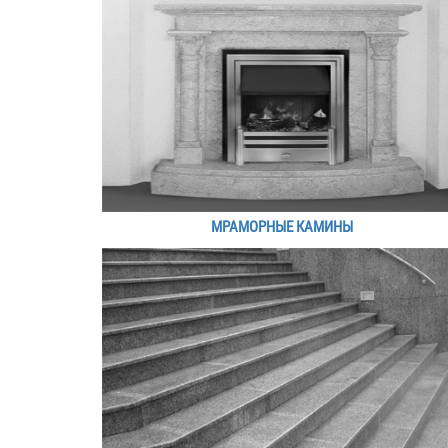
МРАМОРНЫЕ КАМИНЫ