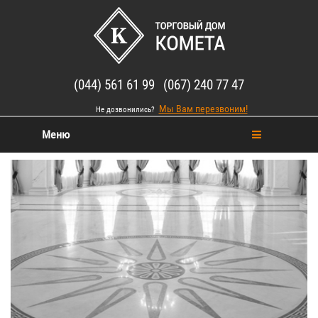
(044) 561 61 99 (067) 240 77 47
Мы Вам перезвоним!
Не дозвонились?
Меню