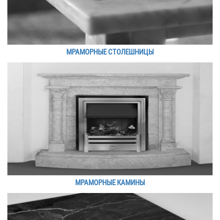
МРАМОРНЫЕ СТОЛЕШНИЦЫ
МРАМОРНЫЕ КАМИНЫ