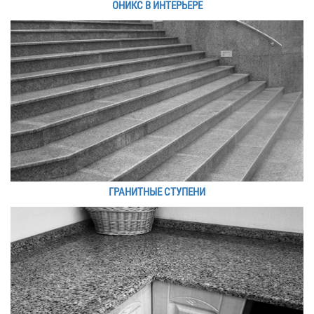
ОНИКС В ИНТЕРЬЕРЕ
ГРАНИТНЫЕ СТУПЕНИ