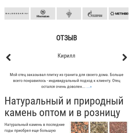
ОТЗЫВ
Кирилл
Previous
Next
Мой отец заказывал плитку из гранита для своего дома. Больше
всего понравилось - индивидуальный подход к клиенту. Отец
остался очень доволен...
...»
​Натуральный и природный
камень оптом и в розницу
Натуральный камень в последние
годы приобрел еще большую