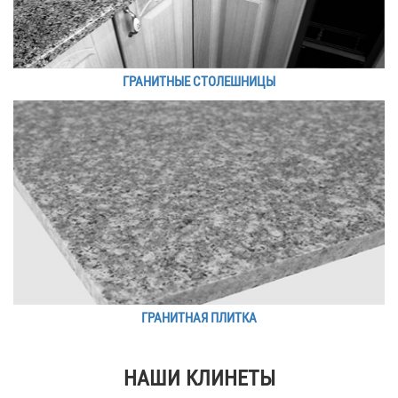
ГРАНИТНЫЕ СТОЛЕШНИЦЫ
ГРАНИТНАЯ ПЛИТКА
НАШИ КЛИНЕТЫ