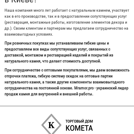
Наша компания много лет работает с натуральным камнем, участвует
как в его производстве, так и в предоставлении сопутствующих услуг
(реставрация, монтажные работы, изготовление элементов декора и
др.). Своим клиентам и партнерам мы предлагаем сотрудничество на
взаимовыгодных условиях.
При розничных покупках мы устанавливаем гибкие цены и
предоставляем все виды сопутствующих услуг, связанных с
доставкой, монтажом и реставрацией изделий и покрытий из
натурального камня, что делает стоимость доступной.
При сотрудничестве с оптовыми покупателями, мы даем возможность
отсрочки платежа, гибкую систему скидок на оптовые партии
натурального камня, а также другие компоненты взаимовыгодного
сотрудничества на постоянной основе. Mramor.pro - украинский лидер
продаж камня для внутренней и внешней работы.