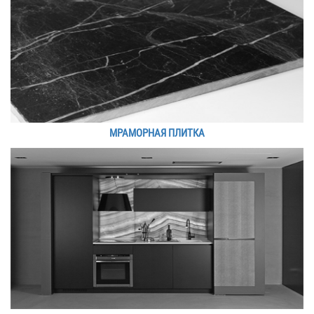
МРАМОРНАЯ ПЛИТКА