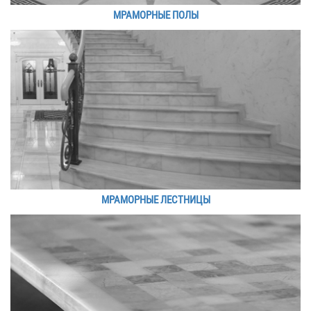
МРАМОРНЫЕ ПОЛЫ
МРАМОРНЫЕ ЛЕСТНИЦЫ