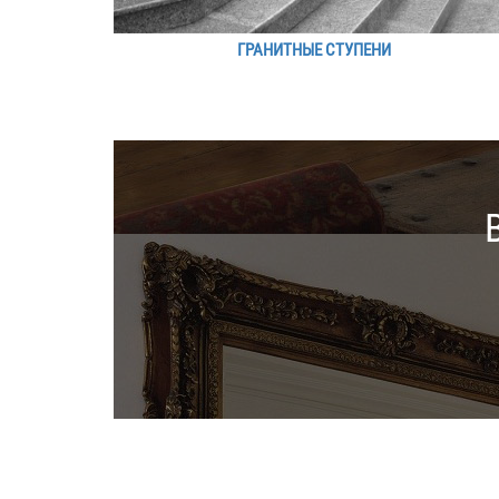
ГРАНИТНЫЕ СТУПЕНИ