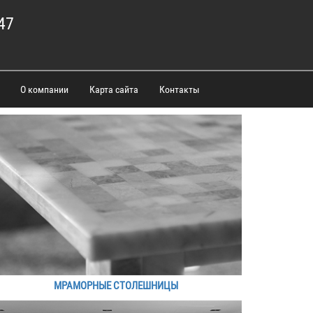
47
О компании
Карта сайта
Контакты
МРАМОРНЫЕ СТОЛЕШНИЦЫ