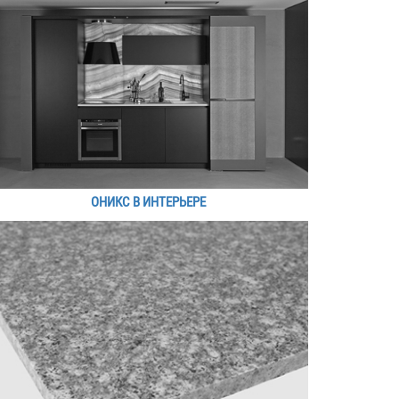
ОНИКС В ИНТЕРЬЕРЕ