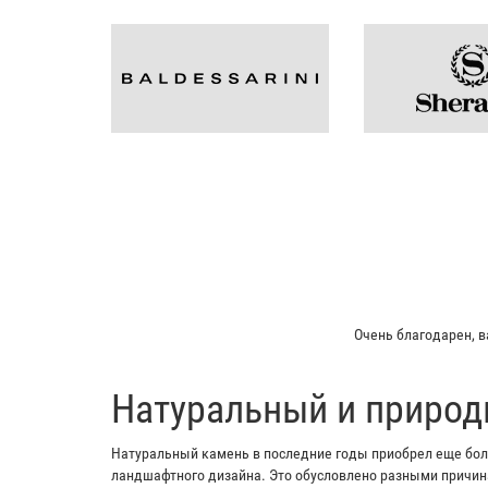
Очень благодарен, в
​Натуральный и природ
Натуральный камень в последние годы приобрел еще боль
ландшафтного дизайна. Это обусловлено разными причина