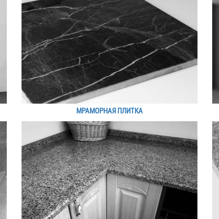
МРАМОРНАЯ ПЛИТКА