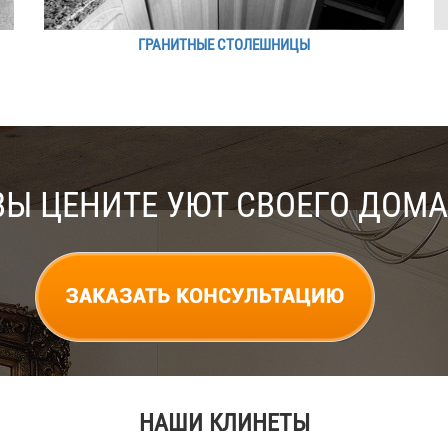
ГРАНИТНЫЕ СТОЛЕШНИЦЫ
ВЫ ЦЕНИТЕ УЮТ СВОЕГО ДОМА
НАШИ КЛИНЕТЫ