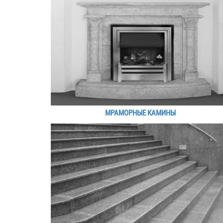
МРАМОРНЫЕ КАМИНЫ