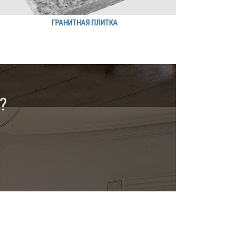
ГРАНИТНАЯ ПЛИТКА
?