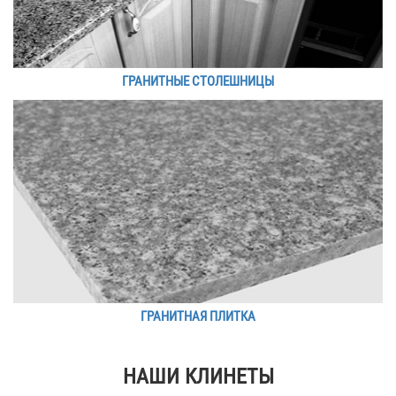
ГРАНИТНЫЕ СТОЛЕШНИЦЫ
ГРАНИТНАЯ ПЛИТКА
НАШИ КЛИНЕТЫ