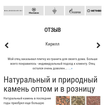
ОТЗЫВ
Кирилл
Previous
Next
Мой отец заказывал плитку из гранита для своего дома. Больше
всего понравилось - индивидуальный подход к клиенту. Отец
остался очень доволен...
...»
​Натуральный и природный
камень оптом и в розницу
Натуральный камень в последние
годы приобрел еще большую