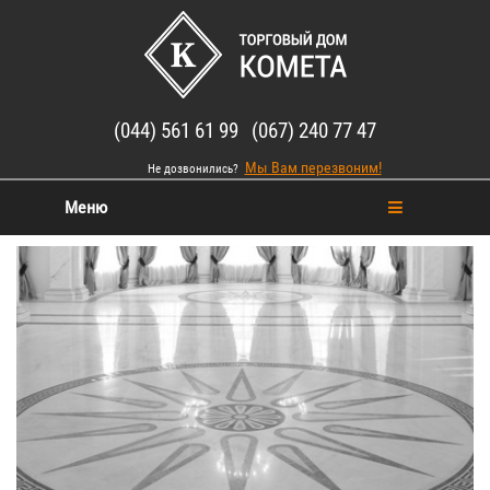
(044) 561 61 99 (067) 240 77 47
Мы Вам перезвоним!
Не дозвонились?
Меню