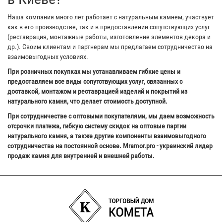
Наша компания много лет работает с натуральным камнем, участвует
как в его производстве, так и в предоставлении сопутствующих услуг
(реставрация, монтажные работы, изготовление элементов декора и
др.). Своим клиентам и партнерам мы предлагаем сотрудничество на
взаимовыгодных условиях.
При розничных покупках мы устанавливаем гибкие цены и
предоставляем все виды сопутствующих услуг, связанных с
доставкой, монтажом и реставрацией изделий и покрытий из
натурального камня, что делает стоимость доступной.
При сотрудничестве с оптовыми покупателями, мы даем возможность
отсрочки платежа, гибкую систему скидок на оптовые партии
натурального камня, а также другие компоненты взаимовыгодного
сотрудничества на постоянной основе. Mramor.pro - украинский лидер
продаж камня для внутренней и внешней работы.