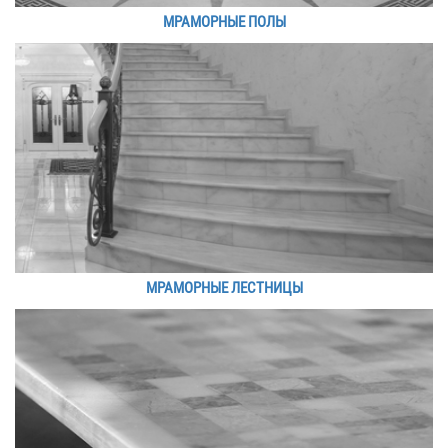
МРАМОРНЫЕ ПОЛЫ
МРАМОРНЫЕ ЛЕСТНИЦЫ