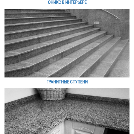
ОНИКС В ИНТЕРЬЕРЕ
ГРАНИТНЫЕ СТУПЕНИ