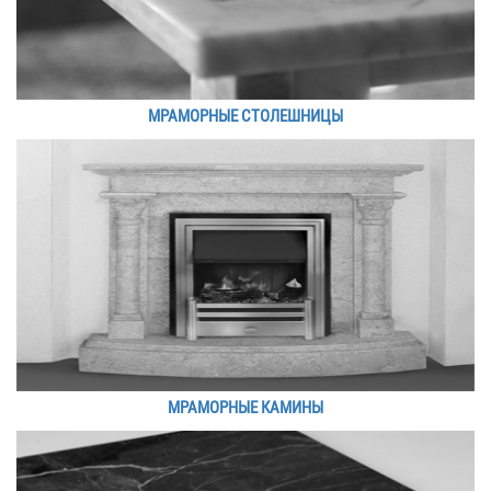
МРАМОРНЫЕ СТОЛЕШНИЦЫ
МРАМОРНЫЕ КАМИНЫ