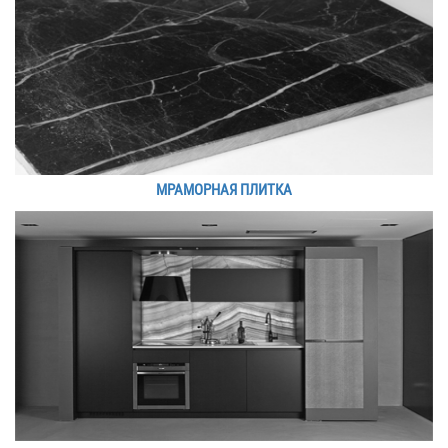
МРАМОРНАЯ ПЛИТКА