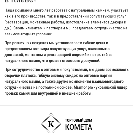
Наша компания много лет работает с натуральным камнем, участвует
как в его производстве, так и в предоставлении сопутствующих услуг
(реставрация, монтажные работы, изготовление элементов декора и
др.). Своим клиентам и партнерам мы предлагаем сотрудничество на
взаимовыгодных условиях.
При розничных покупках мы устанавливаем гибкие цены и
предоставляем все виды сопутствующих услуг, связанных с
доставкой, монтажом и реставрацией изделий и покрытий из
натурального камня, что делает стоимость доступной.
При сотрудничестве с оптовыми покупателями, мы даем возможность
отсрочки платежа, гибкую систему скидок на оптовые партии
натурального камня, а также другие компоненты взаимовыгодного
сотрудничества на постоянной основе. Mramor.pro - украинский лидер
продаж камня для внутренней и внешней работы.