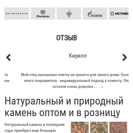
ОТЗЫВ
Кирилл
Previous
Next
Мой отец заказывал плитку из гранита для своего дома. Больше
всего понравилось - индивидуальный подход к клиенту. Отец
остался очень доволен...
...»
​Натуральный и природный
камень оптом и в розницу
Натуральный камень в последние
годы приобрел еще большую