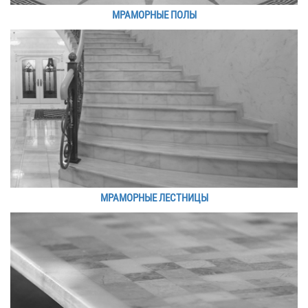
МРАМОРНЫЕ ПОЛЫ
МРАМОРНЫЕ ЛЕСТНИЦЫ