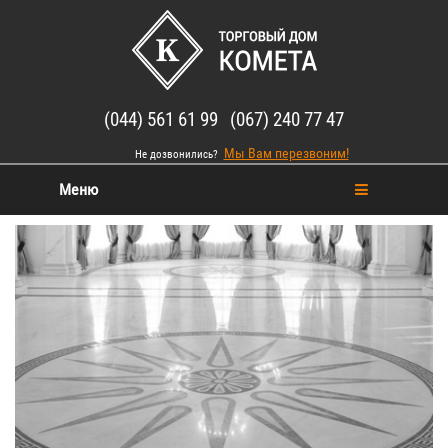
(044) 561 61 99 (067) 240 77 47
Мы Вам перезвоним!
Не дозвонились?
Меню