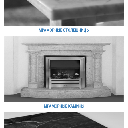
МРАМОРНЫЕ СТОЛЕШНИЦЫ
МРАМОРНЫЕ КАМИНЫ