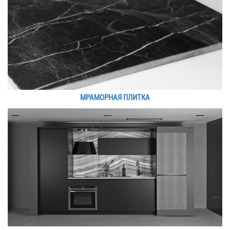
МРАМОРНАЯ ПЛИТКА