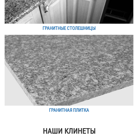
ГРАНИТНЫЕ СТОЛЕШНИЦЫ
ГРАНИТНАЯ ПЛИТКА
НАШИ КЛИНЕТЫ