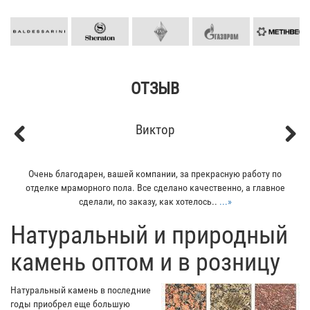
ОТЗЫВ
Виктор
Previous
Next
Очень благодарен, вашей компании, за прекрасную работу по
отделке мраморного пола. Все сделано качественно, а главное
сделали, по заказу, как хотелось..
...»
​Натуральный и природный
камень оптом и в розницу
Натуральный камень в последние
годы приобрел еще большую