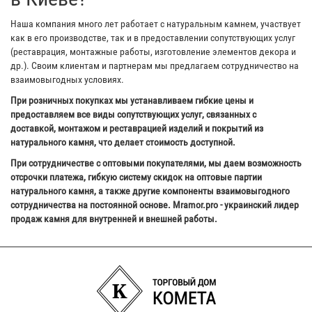
Наша компания много лет работает с натуральным камнем, участвует
как в его производстве, так и в предоставлении сопутствующих услуг
(реставрация, монтажные работы, изготовление элементов декора и
др.). Своим клиентам и партнерам мы предлагаем сотрудничество на
взаимовыгодных условиях.
При розничных покупках мы устанавливаем гибкие цены и
предоставляем все виды сопутствующих услуг, связанных с
доставкой, монтажом и реставрацией изделий и покрытий из
натурального камня, что делает стоимость доступной.
При сотрудничестве с оптовыми покупателями, мы даем возможность
отсрочки платежа, гибкую систему скидок на оптовые партии
натурального камня, а также другие компоненты взаимовыгодного
сотрудничества на постоянной основе. Mramor.pro - украинский лидер
продаж камня для внутренней и внешней работы.