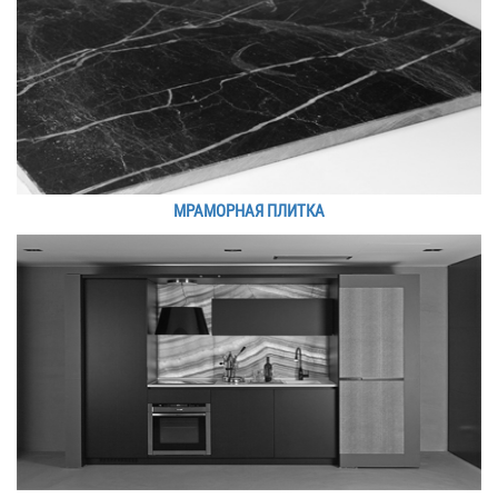
МРАМОРНАЯ ПЛИТКА