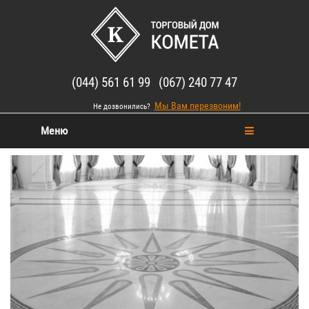
(044) 561 61 99 (067) 240 77 47
Мы Вам перезвоним!
Не дозвонились?
Меню