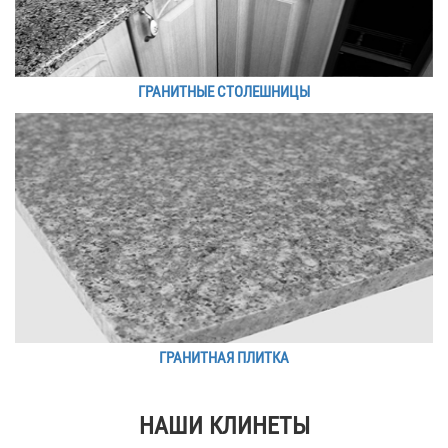
ГРАНИТНЫЕ СТОЛЕШНИЦЫ
ГРАНИТНАЯ ПЛИТКА
НАШИ КЛИНЕТЫ