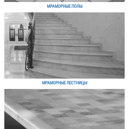
МРАМОРНЫЕ ПОЛЫ
МРАМОРНЫЕ ЛЕСТНИЦЫ