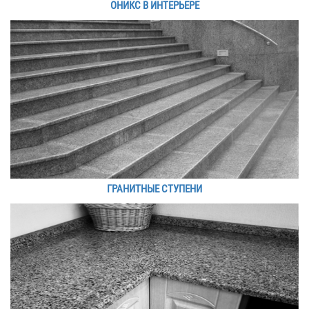
ОНИКС В ИНТЕРЬЕРЕ
ГРАНИТНЫЕ СТУПЕНИ