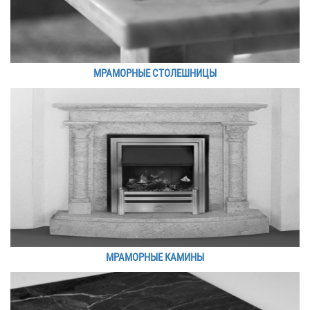
МРАМОРНЫЕ СТОЛЕШНИЦЫ
МРАМОРНЫЕ КАМИНЫ