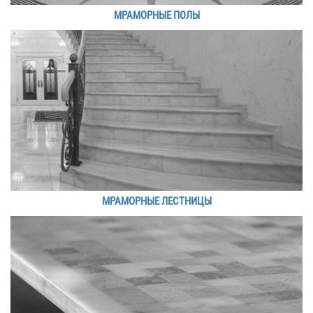
МРАМОРНЫЕ ПОЛЫ
МРАМОРНЫЕ ЛЕСТНИЦЫ