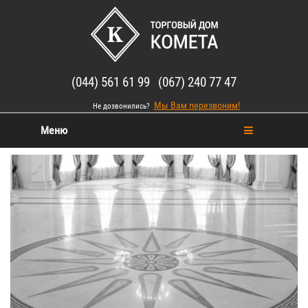
(044) 561 61 99 (067) 240 77 47
Мы Вам перезвоним!
Не дозвонились?
Меню