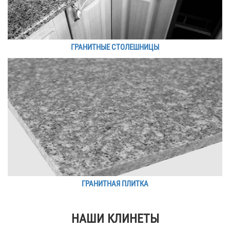
ГРАНИТНЫЕ СТОЛЕШНИЦЫ
ГРАНИТНАЯ ПЛИТКА
НАШИ КЛИНЕТЫ