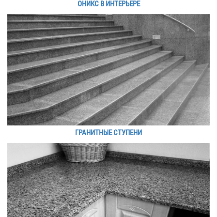
ОНИКС В ИНТЕРЬЕРЕ
ГРАНИТНЫЕ СТУПЕНИ