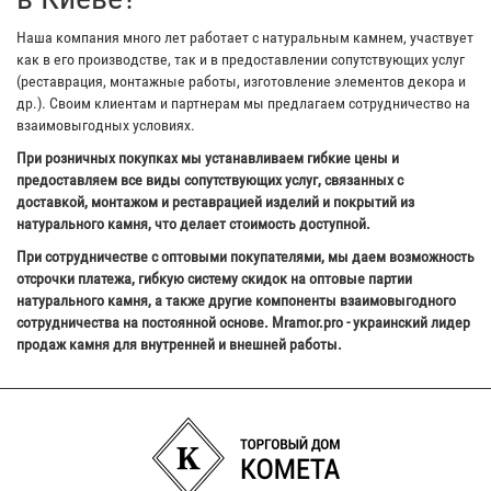
Наша компания много лет работает с натуральным камнем, участвует
как в его производстве, так и в предоставлении сопутствующих услуг
(реставрация, монтажные работы, изготовление элементов декора и
др.). Своим клиентам и партнерам мы предлагаем сотрудничество на
взаимовыгодных условиях.
При розничных покупках мы устанавливаем гибкие цены и
предоставляем все виды сопутствующих услуг, связанных с
доставкой, монтажом и реставрацией изделий и покрытий из
натурального камня, что делает стоимость доступной.
При сотрудничестве с оптовыми покупателями, мы даем возможность
отсрочки платежа, гибкую систему скидок на оптовые партии
натурального камня, а также другие компоненты взаимовыгодного
сотрудничества на постоянной основе. Mramor.pro - украинский лидер
продаж камня для внутренней и внешней работы.