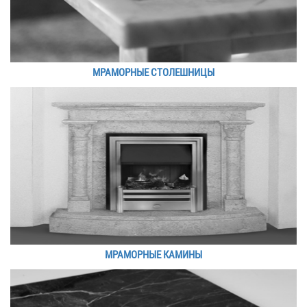
МРАМОРНЫЕ СТОЛЕШНИЦЫ
МРАМОРНЫЕ КАМИНЫ