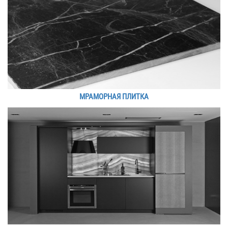
МРАМОРНАЯ ПЛИТКА