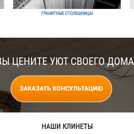
ГРАНИТНЫЕ СТОЛЕШНИЦЫ
ВЫ ЦЕНИТЕ УЮТ СВОЕГО ДОМА
НАШИ КЛИНЕТЫ