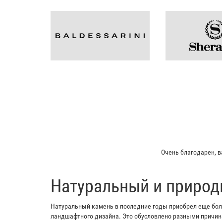
Очень благодарен, в
​Натуральный и природ
Натуральный камень в последние годы приобрел еще боль
ландшафтного дизайна. Это обусловлено разными причина