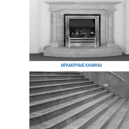
МРАМОРНЫЕ КАМИНЫ