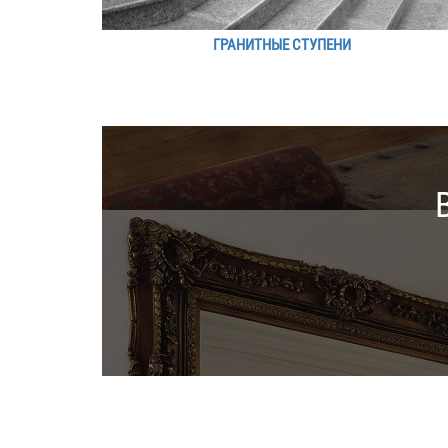
ГРАНИТНЫЕ СТУПЕНИ