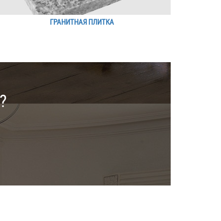
ГРАНИТНАЯ ПЛИТКА
?