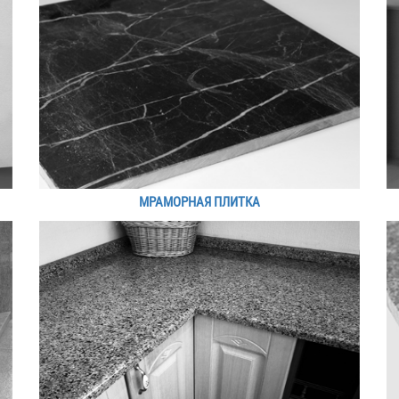
МРАМОРНАЯ ПЛИТКА