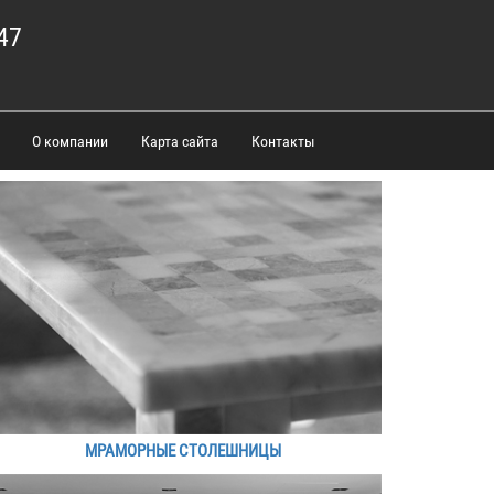
47
О компании
Карта сайта
Контакты
МРАМОРНЫЕ СТОЛЕШНИЦЫ