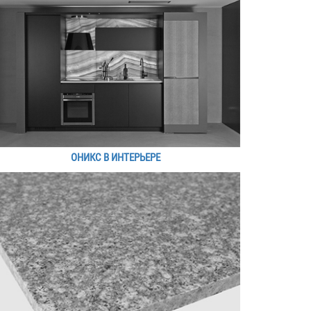
ОНИКС В ИНТЕРЬЕРЕ