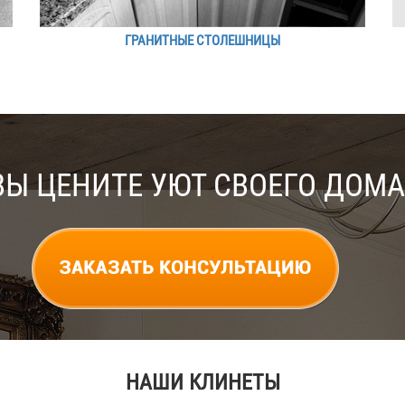
ГРАНИТНЫЕ СТОЛЕШНИЦЫ
ВЫ ЦЕНИТЕ УЮТ СВОЕГО ДОМА
НАШИ КЛИНЕТЫ