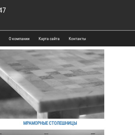
47
О компании
Карта сайта
Контакты
МРАМОРНЫЕ СТОЛЕШНИЦЫ