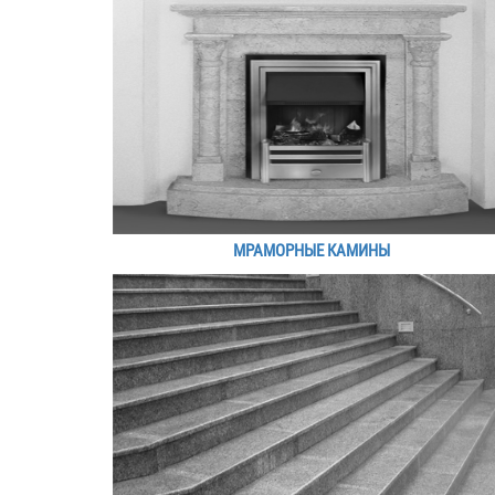
МРАМОРНЫЕ КАМИНЫ