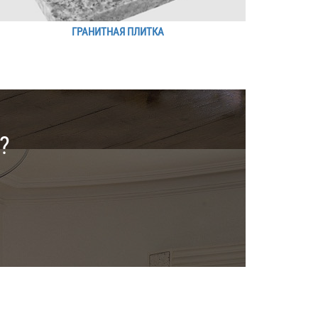
ГРАНИТНАЯ ПЛИТКА
?