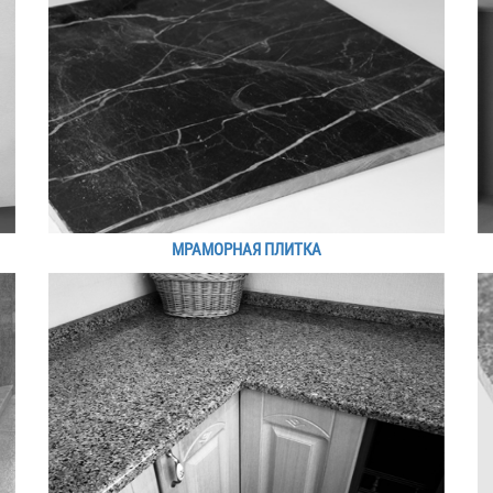
МРАМОРНАЯ ПЛИТКА