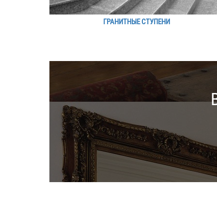
ГРАНИТНЫЕ СТУПЕНИ