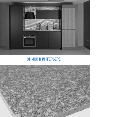
ОНИКС В ИНТЕРЬЕРЕ