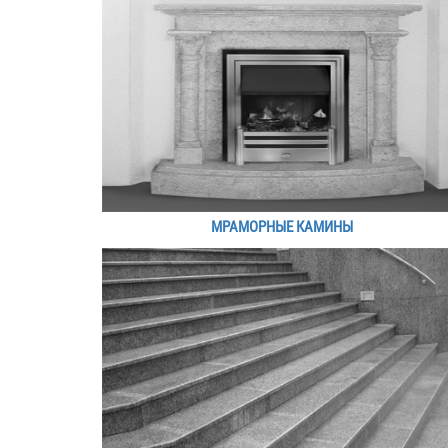
МРАМОРНЫЕ КАМИНЫ