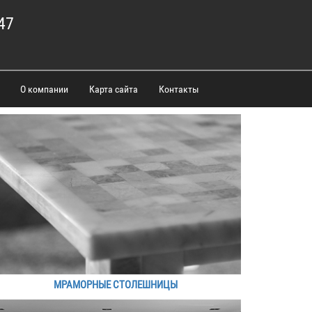
47
О компании
Карта сайта
Контакты
МРАМОРНЫЕ СТОЛЕШНИЦЫ