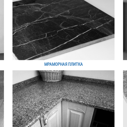
МРАМОРНАЯ ПЛИТКА