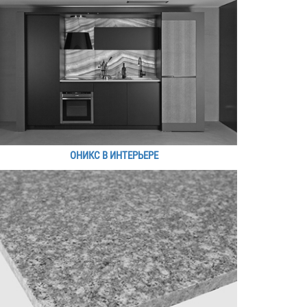
ОНИКС В ИНТЕРЬЕРЕ