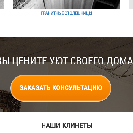
ГРАНИТНЫЕ СТОЛЕШНИЦЫ
ВЫ ЦЕНИТЕ УЮТ СВОЕГО ДОМА
НАШИ КЛИНЕТЫ