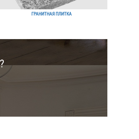
ГРАНИТНАЯ ПЛИТКА
?