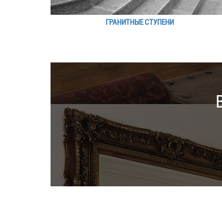
ГРАНИТНЫЕ СТУПЕНИ