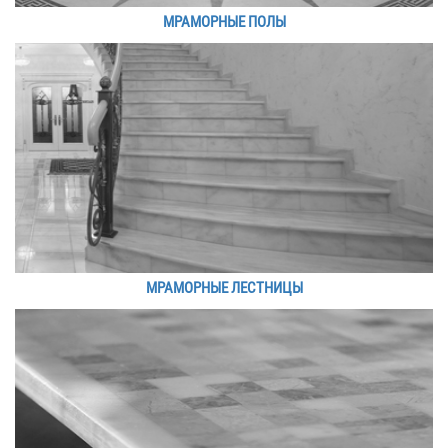
МРАМОРНЫЕ ПОЛЫ
МРАМОРНЫЕ ЛЕСТНИЦЫ