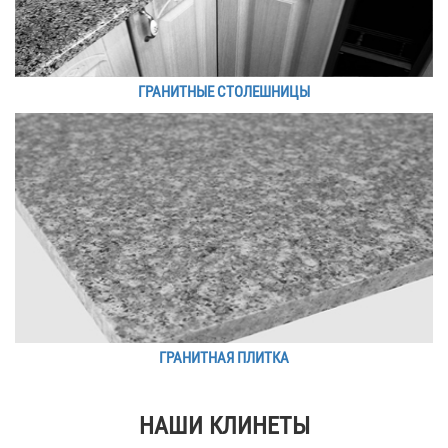
ГРАНИТНЫЕ СТОЛЕШНИЦЫ
ГРАНИТНАЯ ПЛИТКА
НАШИ КЛИНЕТЫ