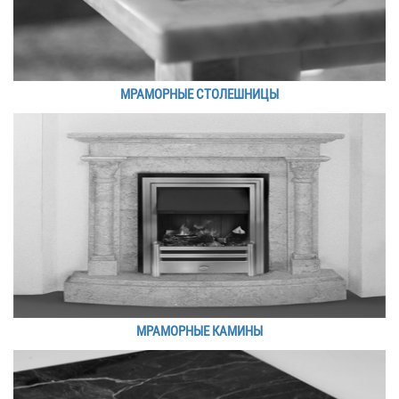
МРАМОРНЫЕ СТОЛЕШНИЦЫ
МРАМОРНЫЕ КАМИНЫ