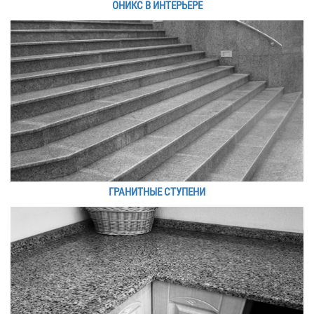
ОНИКС В ИНТЕРЬЕРЕ
ГРАНИТНЫЕ СТУПЕНИ