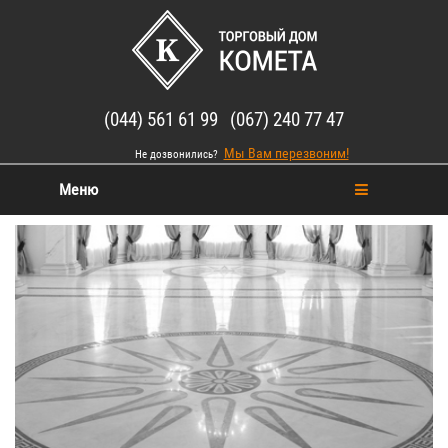
(044) 561 61 99 (067) 240 77 47
Мы Вам перезвоним!
Не дозвонились?
Меню