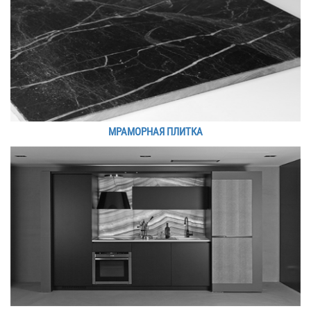
МРАМОРНАЯ ПЛИТКА