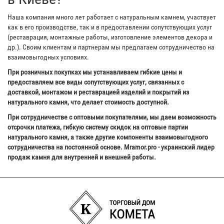
Наша компания много лет работает с натуральным камнем, участвует
как в его производстве, так и в предоставлении сопутствующих услуг
(реставрация, монтажные работы, изготовление элементов декора и
др.). Своим клиентам и партнерам мы предлагаем сотрудничество на
взаимовыгодных условиях.
При розничных покупках мы устанавливаем гибкие цены и
предоставляем все виды сопутствующих услуг, связанных с
доставкой, монтажом и реставрацией изделий и покрытий из
натурального камня, что делает стоимость доступной.
При сотрудничестве с оптовыми покупателями, мы даем возможность
отсрочки платежа, гибкую систему скидок на оптовые партии
натурального камня, а также другие компоненты взаимовыгодного
сотрудничества на постоянной основе. Mramor.pro - украинский лидер
продаж камня для внутренней и внешней работы.